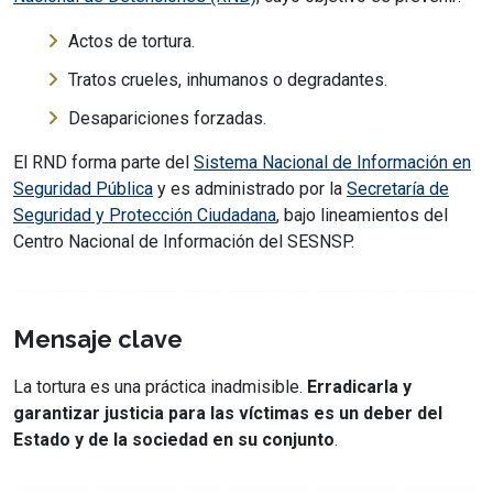
Actos de tortura.
Tratos crueles, inhumanos o degradantes.
Desapariciones forzadas.
El RND forma parte del
Sistema Nacional de Información en
Seguridad Pública
y es administrado por la
Secretaría de
Seguridad y Protección Ciudadana
, bajo lineamientos del
Centro Nacional de Información del SESNSP.
Mensaje clave
La tortura es una práctica inadmisible.
Erradicarla y
garantizar justicia para las víctimas es un deber del
Estado y de la sociedad en su conjunto
.