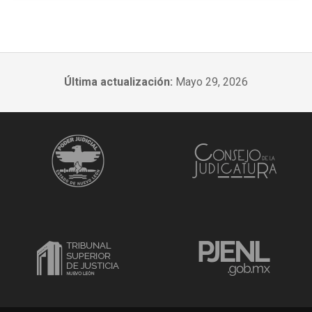
Última actualización:
Mayo 29, 2026