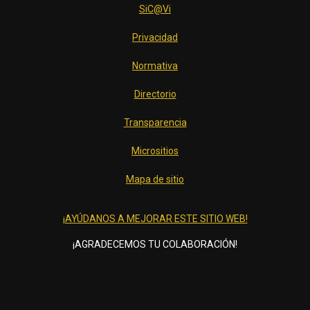
SiC@Vi
Privacidad
Normativa
Directorio
Transparencia
Micrositios
Mapa de sitio
¡AYÚDANOS A MEJORAR ESTE SITIO WEB!
¡AGRADECEMOS TU COLABORACIÓN!