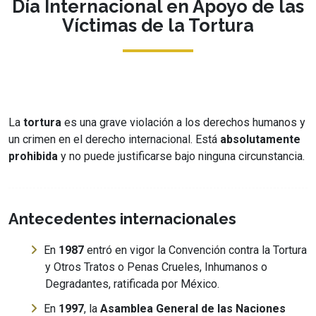
Día Internacional en Apoyo de las
Víctimas de la Tortura
La
tortura
es una grave violación a los derechos humanos y
un crimen en el derecho internacional. Está
absolutamente
prohibida
y no puede justificarse bajo ninguna circunstancia.
Antecedentes internacionales
En
1987
entró en vigor la Convención contra la Tortura
y Otros Tratos o Penas Crueles, Inhumanos o
Degradantes, ratificada por México.
En
1997
, la
Asamblea General de las Naciones