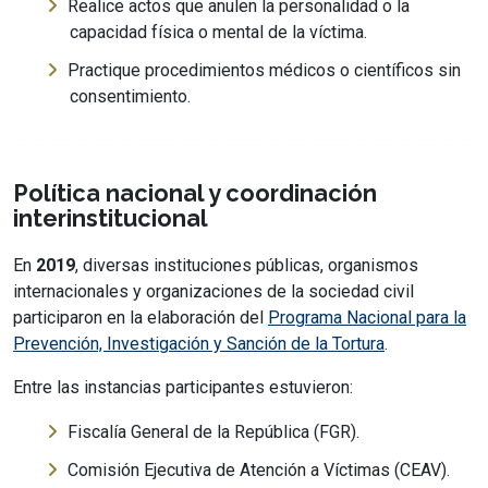
Realice actos que anulen la personalidad o la
capacidad física o mental de la víctima.
Practique procedimientos médicos o científicos sin
consentimiento.
Política nacional y coordinación
interinstitucional
En
2019
, diversas instituciones públicas, organismos
internacionales y organizaciones de la sociedad civil
participaron en la elaboración del
Programa Nacional para la
Prevención, Investigación y Sanción de la Tortura
.
Entre las instancias participantes estuvieron:
Fiscalía General de la República (FGR).
Comisión Ejecutiva de Atención a Víctimas (CEAV).