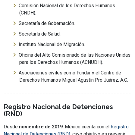
Comisión Nacional de los Derechos Humanos
(CNDH).
Secretaría de Gobernación.
Secretaría de Salud.
Instituto Nacional de Migración.
Oficina del Alto Comisionado de las Naciones Unidas
para los Derechos Humanos (ACNUDH).
Asociaciones civiles como Fundar y el Centro de
Derechos Humanos Miguel Agustín Pro Juárez, A.C.
Registro Nacional de Detenciones
(RND)
Desde
noviembre de 2019
, México cuenta con el
Registro
Nacional de Detenciones (RND)
, cuyo objetivo es prevenir: