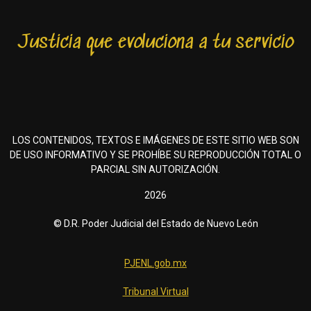
Justicia que evoluciona a tu servicio
LOS CONTENIDOS, TEXTOS E IMÁGENES DE ESTE SITIO WEB SON
DE USO INFORMATIVO Y SE PROHÍBE SU REPRODUCCIÓN TOTAL O
PARCIAL SIN AUTORIZACIÓN.
2026
© D.R. Poder Judicial del Estado de Nuevo León
PJENL.gob.mx
Tribunal Virtual