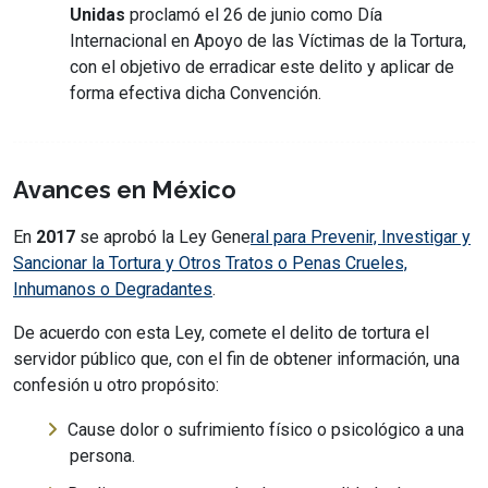
Unidas
proclamó el 26 de junio como Día
Internacional en Apoyo de las Víctimas de la Tortura,
con el objetivo de erradicar este delito y aplicar de
forma efectiva dicha Convención.
Avances en México
En
2017
se aprobó la Ley Gene
ral para Prevenir, Investigar y
Sancionar la Tortura y Otros Tratos o Penas Crueles,
Inhumanos o Degradantes
.
De acuerdo con esta Ley, comete el delito de tortura el
servidor público que, con el fin de obtener información, una
confesión u otro propósito:
Cause dolor o sufrimiento físico o psicológico a una
persona.