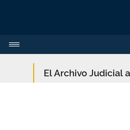
El Archivo Judicial a