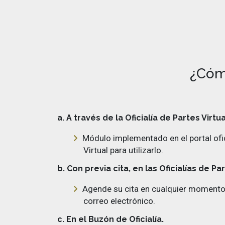
¿Cóm
a. A través de la Oficialía de Partes Virtua
Módulo implementado en el portal ofic
Virtual para utilizarlo.
b. Con previa cita, en las Oficialías de P
Agende su cita en cualquier momento a
correo electrónico.
c. En el Buzón de Oficialía.