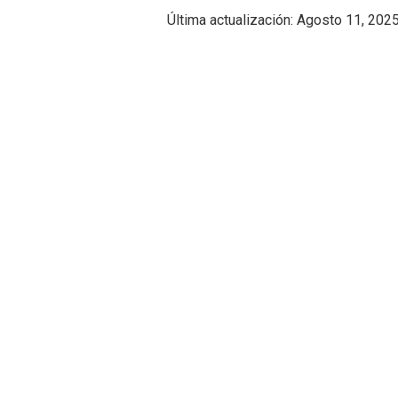
Última actualización:
Agosto 11, 202