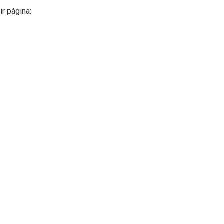
ir página: