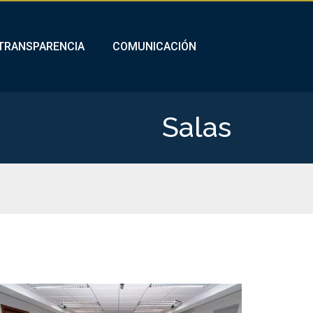
TRANSPARENCIA
COMUNICACIÓN
Salas