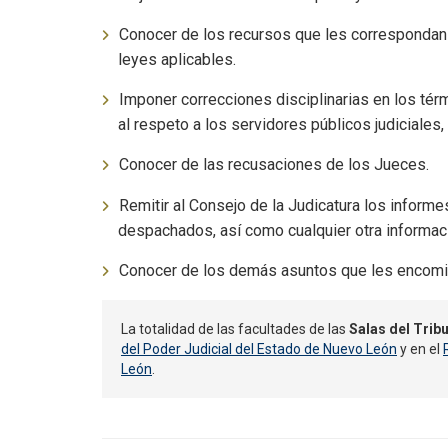
Conocer de los recursos que les corresponda
leyes aplicables.
Imponer correcciones disciplinarias en los térm
al respeto a los servidores públicos judiciales
Conocer de las recusaciones de los Jueces.
Remitir al Consejo de la Judicatura los infor
despachados, así como cualquier otra informaci
Conocer de los demás asuntos que les encomie
La totalidad de las facultades de las
Salas del Tribu
del Poder Judicial del Estado de Nuevo León
y en el
León
.