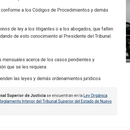
n conforme a los Códigos de Procedimientos y demás
inos de ley a los litigantes o a los abogados, que falten
, dando de esto conocimiento al Presidente del Tribunal.
mes mensuales acerca de los casos pendientes y
ón que se les requiera.
nden las leyes y demás ordenamientos jurídicos.
nal Superior de Justicia
se encuentran en la
Ley Orgánica
Reglamento Interior del Tribunal Superior del Estado de Nuevo