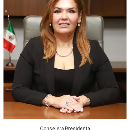
Consejera Presidenta