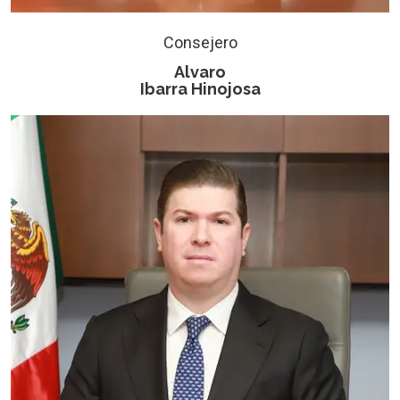
Consejero
Alvaro
Ibarra Hinojosa