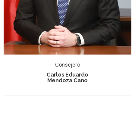
Consejero
Carlos Eduardo
Mendoza Cano