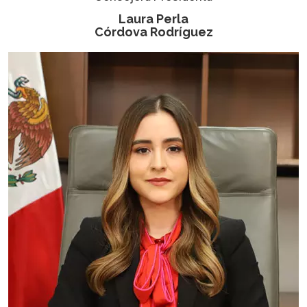
Laura Perla
Córdova Rodríguez