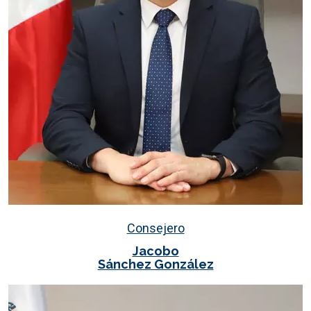
Consejero
Jacobo
Sánchez González