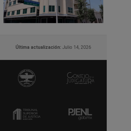
Última actualización:
Julio 14, 2026