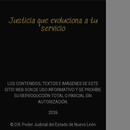
Justicia que evoluciona a tu
servicio
LOS CONTENIDOS, TEXTOS E IMÁGENES DE ESTE
SITIO WEB SON DE USO INFORMATIVO Y SE PROHÍBE
SU REPRODUCCIÓN TOTAL O PARCIAL SIN
AUTORIZACIÓN.
2026
© D.R. Poder Judicial del Estado de Nuevo León