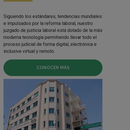
Siguiendo los estándares, tendencias mundiales
e impulsados por la reforma laboral, nuestro
juzgado de justicia laboral está dotado de la más
moderna tecnología permitiendo llevar todo el
proceso judicial de forma digital, electrónica e
inclusive virtual y remoto.
CONOCER MÁS