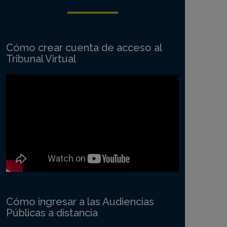
Cómo crear cuenta de acceso al
Tribunal Virtual
Cómo ingresar a las Audiencias
Públicas a distancia