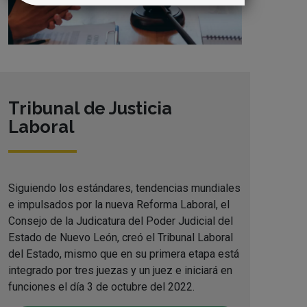
Tribunal de Justicia
Laboral
Siguiendo los estándares, tendencias mundiales
e impulsados por la nueva Reforma Laboral, el
Consejo de la Judicatura del Poder Judicial del
Estado de Nuevo León, creó el Tribunal Laboral
del Estado, mismo que en su primera etapa está
integrado por tres juezas y un juez e iniciará en
funciones el día 3 de octubre del 2022.