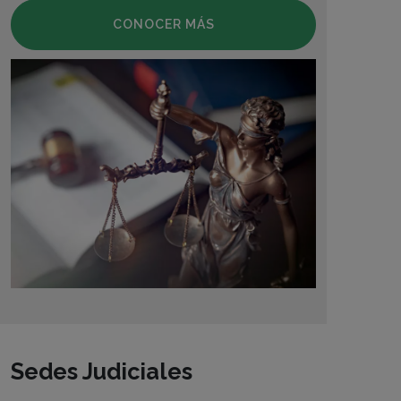
CONOCER MÁS
Sedes Judiciales