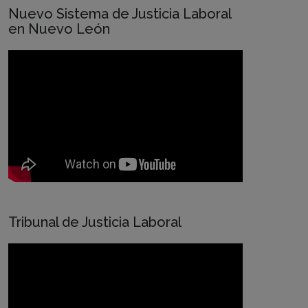
Nuevo Sistema de Justicia Laboral
en Nuevo León
Tribunal de Justicia Laboral