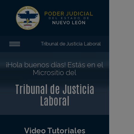
Tribunal de Justicia Laboral
¡Hola
buenos días
! Estás en el
Micrositio del
Tribunal de Justicia
Laboral
Video Tutoriales