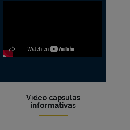
Video cápsulas
informativas