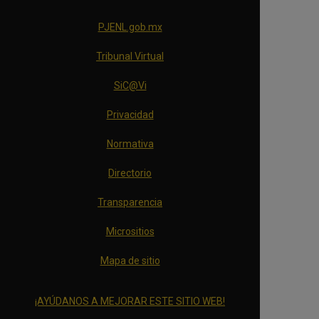
PJENL.gob.mx
Tribunal Virtual
SiC@Vi
Privacidad
Normativa
Directorio
Transparencia
Micrositios
Mapa de sitio
¡AYÚDANOS A MEJORAR ESTE SITIO WEB!