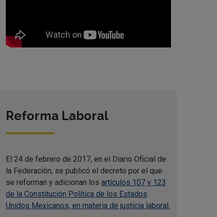
Reforma Laboral
El 24 de febrero de 2017, en el Diario Oficial de
la Federación, se publicó el decreto por el que
se reforman y adicionan los
artículos 107 y 123
de la Constitución Política de los Estados
Unidos Mexicanos, en materia de justicia laboral.