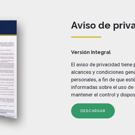
Aviso de priv
Versión Integral
El aviso de privacidad tiene 
alcances y condiciones gene
personales, a fin de que est
informadas sobre el uso de 
mantener el control y dispos
DESCARGAR