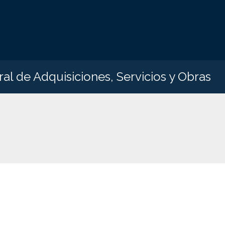
ral de Adquisiciones, Servicios y Obras