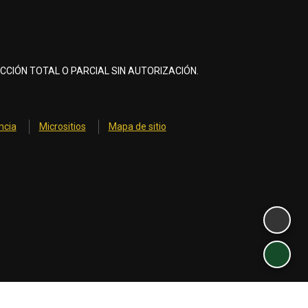
CCIÓN TOTAL O PARCIAL SIN AUTORIZACIÓN.
ncia
Micrositios
Mapa de sitio