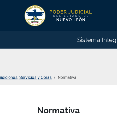
Sistema Integ
isiciones, Servicios y Obras
Normativa
Normativa