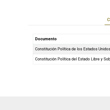
C
Documento
Constitución Política de los Estados Unid
Constitución Política del Estado Libre y S