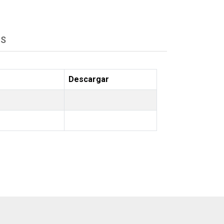
OS
Descargar