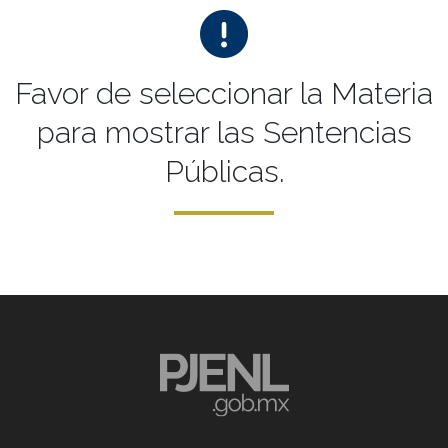
Favor de seleccionar la Materia
para mostrar las Sentencias
Públicas.