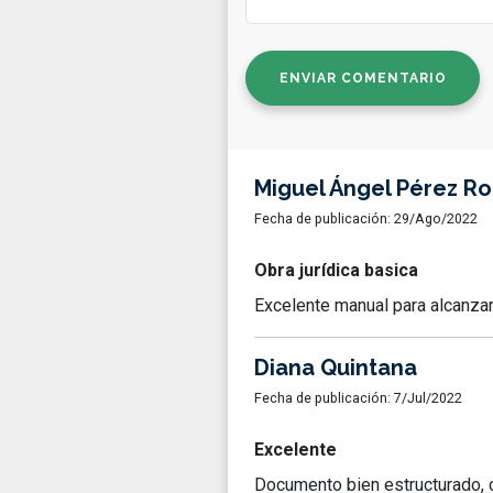
ENVIAR COMENTARIO
Miguel Ángel Pérez R
Fecha de publicación: 29/Ago/2022
Obra jurídica basica
Excelente manual para alcanzar
Diana Quintana
Fecha de publicación: 7/Jul/2022
Excelente
Documento bien estructurado, 