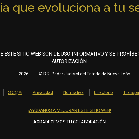
ia que evoluciona a tu s
E ESTE SITIO WEB SON DE USO INFORMATIVO Y SE PROHÍBE
AUTORIZACIÓN.
2026
© D.R. Poder Judicial del Estado de Nuevo León
SiC@Vi
Privacidad
Normativa
Directorio
Transpa
¡AYÚDANOS A MEJORAR ESTE SITIO WEB!
¡AGRADECEMOS TU COLABORACIÓN!