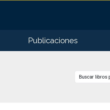
Publicaciones