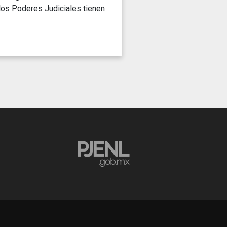
s los Poderes Judiciales tienen