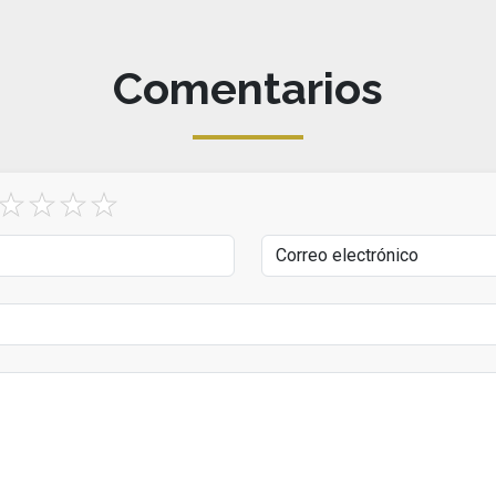
Comentarios