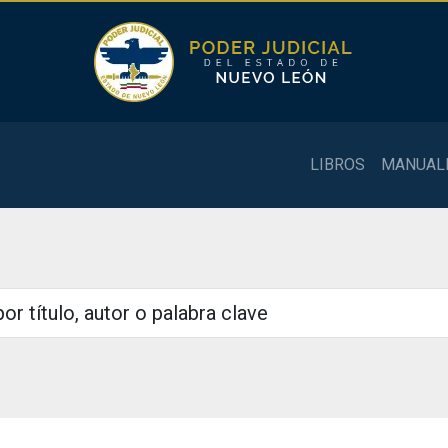
LIBROS
MANUAL