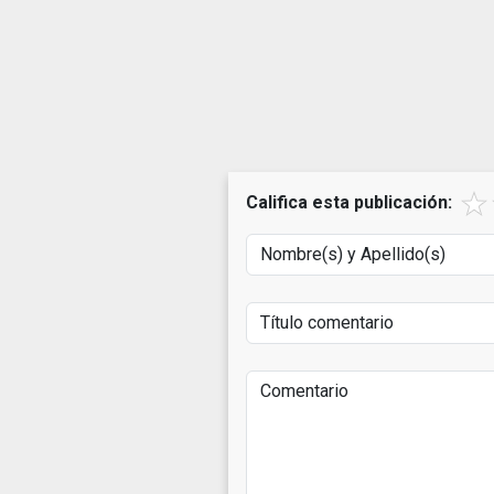
Califica esta publicación: