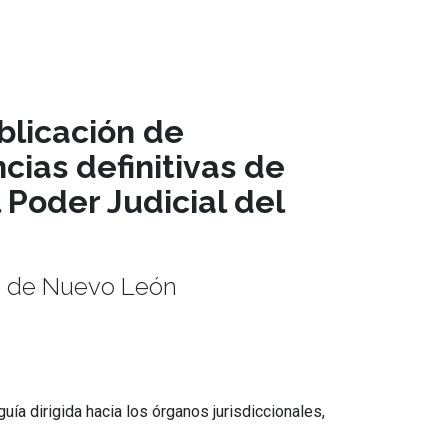
blicación de
cias definitivas de
 Poder Judicial del
ado de Nuevo León
ía dirigida hacia los órganos jurisdiccionales,