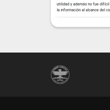
utilidad y además no fue difíci
la información al alcance del c