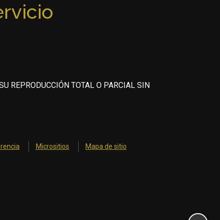
ervicio
 SU REPRODUCCIÓN TOTAL O PARCIAL SIN
rencia
Micrositios
Mapa de sitio