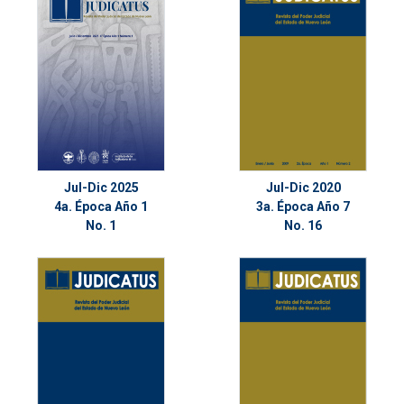
Jul-Dic 2025
Jul-Dic 2020
4a. Época Año 1
3a. Época Año 7
No. 1
No. 16