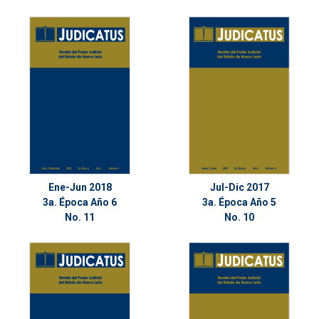
Ene-Jun 2018
Jul-Dic 2017
3a. Época Año 6
3a. Época Año 5
No. 11
No. 10