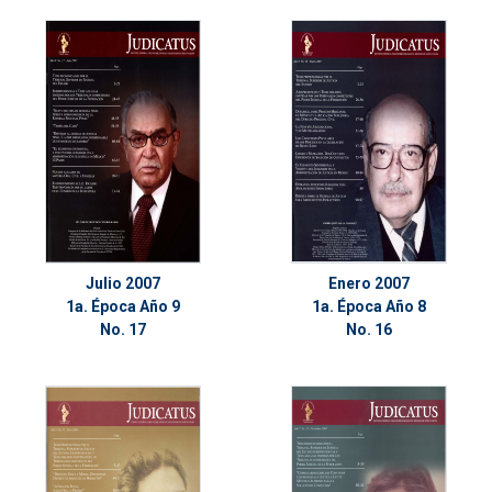
Julio 2007
Enero 2007
1a. Época Año 9
1a. Época Año 8
No. 17
No. 16