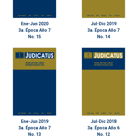
Ene-Jun 2020
Jul-Dic 2019
3a. Época Año 7
3a. Época Año 7
No. 15
No. 14
Ene-Jun 2019
Jul-Dic 2018
3a. Época Año 7
3a. Época Año 6
No. 13
No. 12