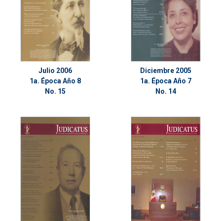
Julio 2006
Diciembre 2005
1a. Época Año 8
1a. Época Año 7
No. 15
No. 14