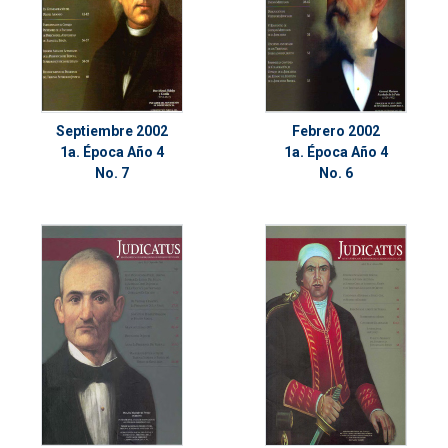
Septiembre 2002
Febrero 2002
1a. Época Año 4
1a. Época Año 4
No. 7
No. 6