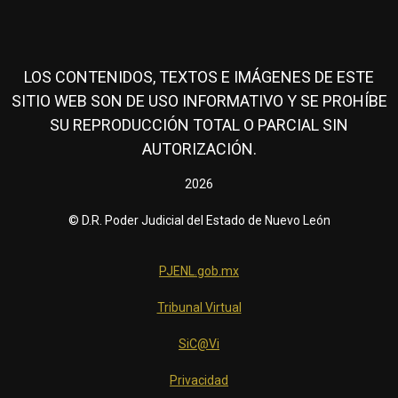
LOS CONTENIDOS, TEXTOS E IMÁGENES DE ESTE
SITIO WEB SON DE USO INFORMATIVO Y SE PROHÍBE
SU REPRODUCCIÓN TOTAL O PARCIAL SIN
AUTORIZACIÓN.
2026
© D.R. Poder Judicial del Estado de Nuevo León
PJENL.gob.mx
Tribunal Virtual
SiC@Vi
Privacidad