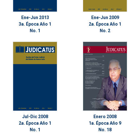
Ene-Jun 2013
Ene-Jun 2009
3a. Época Año 1
2a. Época Año 1
No. 1
No. 2
Jul-Dic 2008
Enero 2008
2a. Época Año 1
1a. Época Año 9
No. 1
No. 18