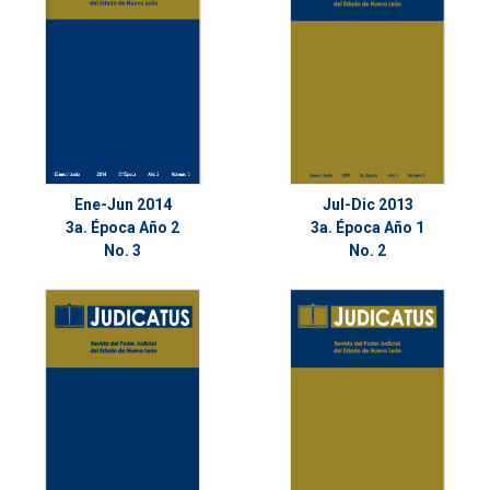
Ene-Jun 2014
Jul-Dic 2013
3a. Época Año 2
3a. Época Año 1
No. 3
No. 2