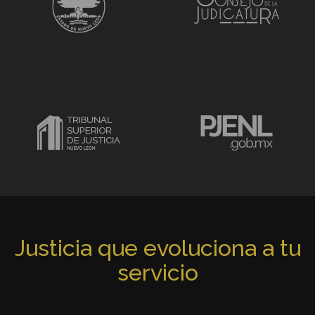
Justicia que evoluciona a tu
servicio