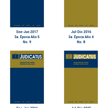
Ene-Jun 2017
Jul-Dic 2016
3a. Época Año 5
3a. Época Año 4
No. 9
No. 8