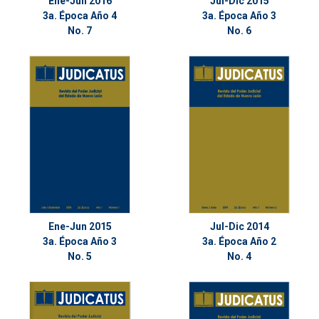
Ene-Jun 2016
Jul-Dic 2015
3a. Época Año 4
3a. Época Año 3
No. 7
No. 6
Ene-Jun 2015
Jul-Dic 2014
3a. Época Año 3
3a. Época Año 2
No. 5
No. 4