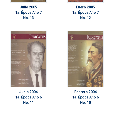
Julio 2005
Enero 2005
1a. Época Año 7
1a. Época Año 7
No. 13
No. 12
Junio 2004
Febrero 2004
1a. Época Año 6
1a. Época Año 6
No. 11
No. 10