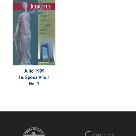
Julio 1999
1a. Época Año 1
No. 1