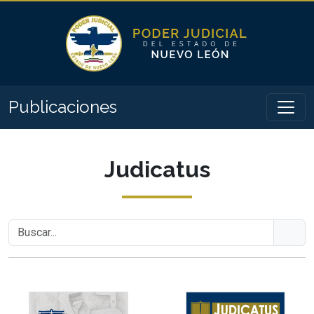
Publicaciones
Judicatus