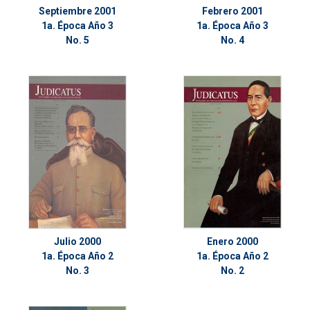
Septiembre 2001
Febrero 2001
1a. Época Año 3
1a. Época Año 3
No. 5
No. 4
Julio 2000
Enero 2000
1a. Época Año 2
1a. Época Año 2
No. 3
No. 2