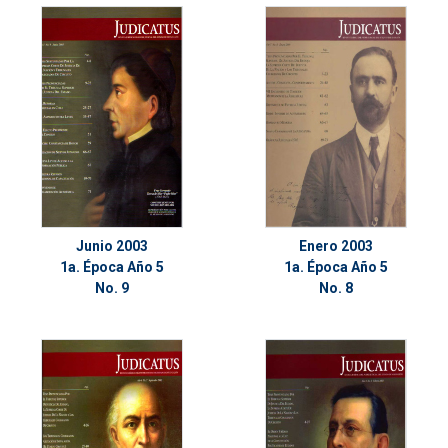
Junio 2003
Enero 2003
1a. Época Año 5
1a. Época Año 5
No. 9
No. 8