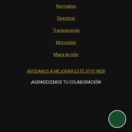
Normativa
Directorio
Transparencia
Micrositios
Mapa de sitio
¡AYÚDANOS A MEJORAR ESTE SITIO WEB!
¡AGRADECEMOS TU COLABORACIÓN!