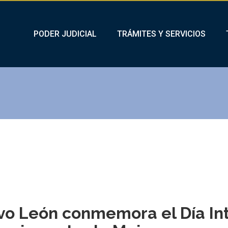
PODER JUDICIAL
TRÁMITES Y SERVICIOS
vo León conmemora el Día Int