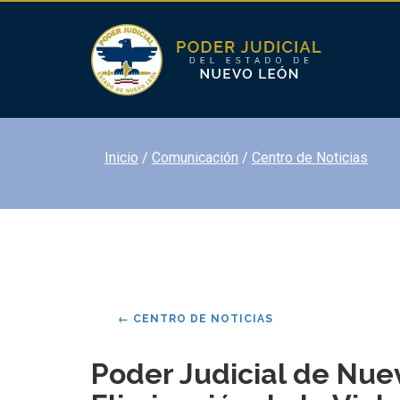
Inicio
Comunicación
Centro de Noticias
←
CENTRO DE NOTICIAS
Poder Judicial de Nue