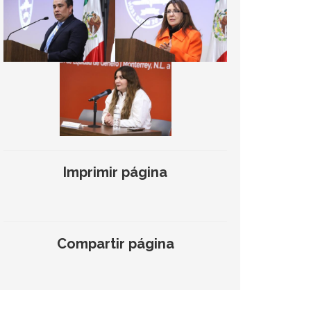
Imprimir página
Compartir página