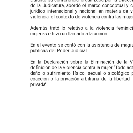
de la Judicatura, abordó el marco conceptual y 
jurídico internacional y nacional en materia de
violencia; el contexto de violencia contra las mu
Además trató lo relativo a la violencia feminic
mujeres e hizo un llamado a la acción.
En el evento se contó con la asistencia de magi
públicas del Poder Judicial.
En la Declaración sobre la Eliminación de la 
definición de la violencia contra la mujer “Todo 
daño o sufrimiento físico, sexual o sicológico 
coacción o la privación arbitraria de la liberta
privada".