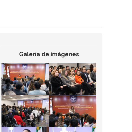
Galería de imágenes