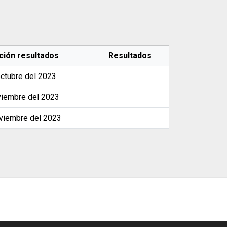
ción resultados
Resultados
ctubre del 2023
viembre del 2023
viembre del 2023