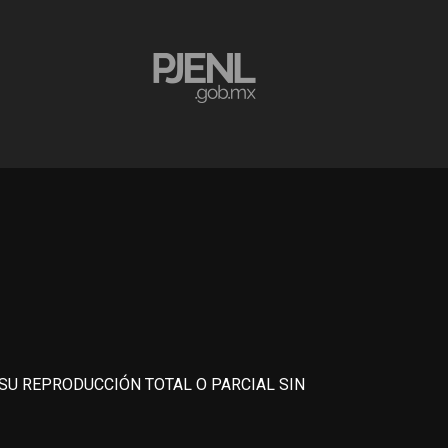
 SU REPRODUCCIÓN TOTAL O PARCIAL SIN