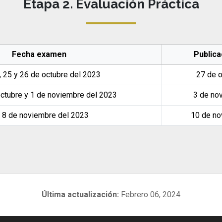
Etapa 2. Evaluación Práctica
Fecha examen
Publica
, 25 y 26 de octubre del 2023
27 de o
octubre y 1 de noviembre del 2023
3 de no
y 8 de noviembre del 2023
10 de no
Última actualización:
Febrero 06, 2024