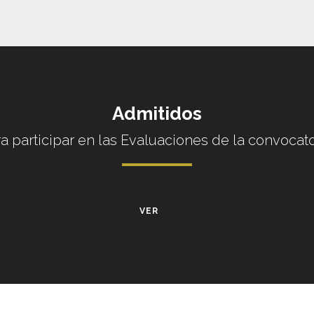
Admitidos
a participar en las Evaluaciones de la convocato
VER