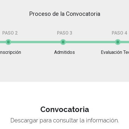
Proceso de la Convocatoria
PASO 2
PASO 3
PASO 4
Inscripción
Admitidos
Evaluación Te
Convocatoria
Descargar para consultar la información.