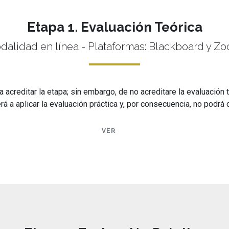
Etapa 1. Evaluación Teórica
dalidad en línea - Plataformas: Blackboard y Zo
a acreditar la etapa; sin embargo, de no acreditare la evaluación
á a aplicar la evaluación práctica y, por consecuencia, no podrá co
VER