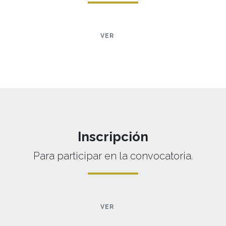
VER
Inscripción
Para participar en la convocatoria.
VER