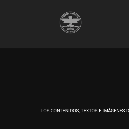
LOS CONTENIDOS, TEXTOS E IMÁGENES D