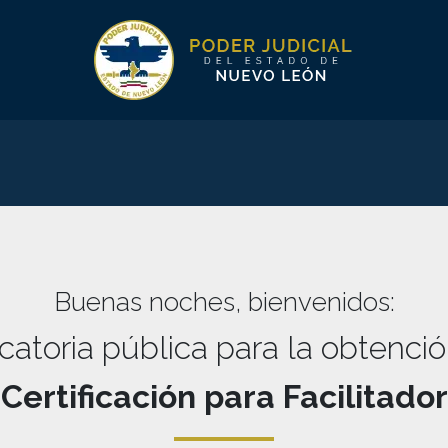
Buenas noches
, bienvenidos:
atoria pública para la obtenció
Certificación para Facilitador