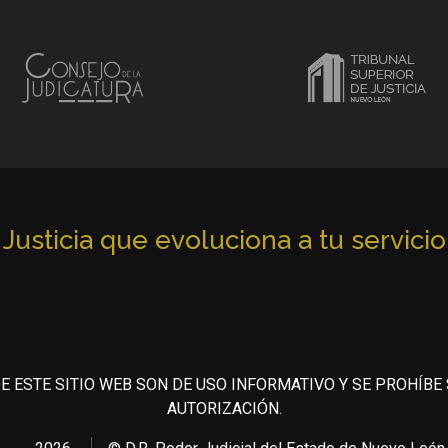
Justicia que evoluciona a tu servicio
E ESTE SITIO WEB SON DE USO INFORMATIVO Y SE PROHÍBE
AUTORIZACIÓN.