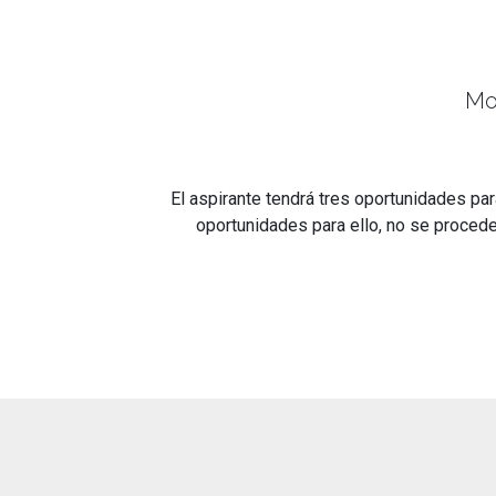
Mo
El aspirante tendrá tres oportunidades par
oportunidades para ello, no se proceder