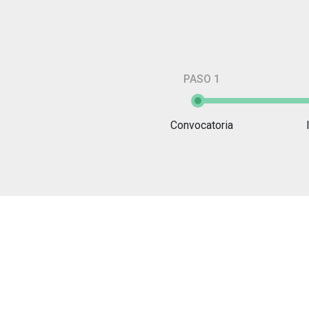
PASO 1
Convocatoria