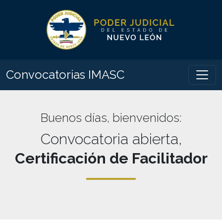
Convocatorias IMASC
Buenos días
, bienvenidos:
Convocatoria abierta,
Certificación de Facilitador