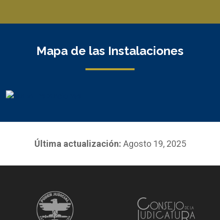
Mapa de las Instalaciones
Última actualización:
Agosto 19, 2025