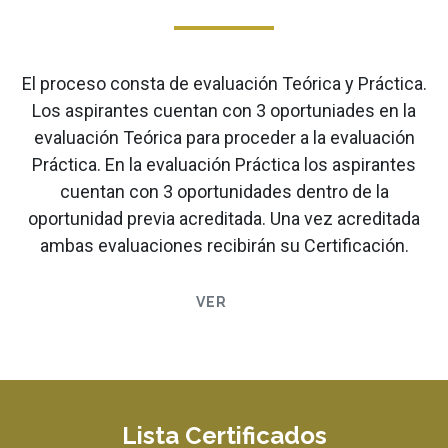
El proceso consta de evaluación Teórica y Práctica.
Los aspirantes cuentan con 3 oportuniades en la
evaluación Teórica para proceder a la evaluación
Práctica. En la evaluación Práctica los aspirantes
cuentan con 3 oportunidades dentro de la
oportunidad previa acreditada. Una vez acreditada
ambas evaluaciones recibirán su Certificación.
VER
Lista Certificados