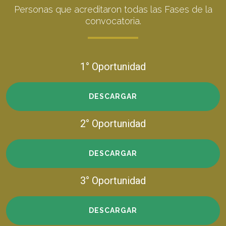
Personas que acreditaron todas las Fases de la
convocatoria.
1° Oportunidad
DESCARGAR
2° Oportunidad
DESCARGAR
3° Oportunidad
DESCARGAR