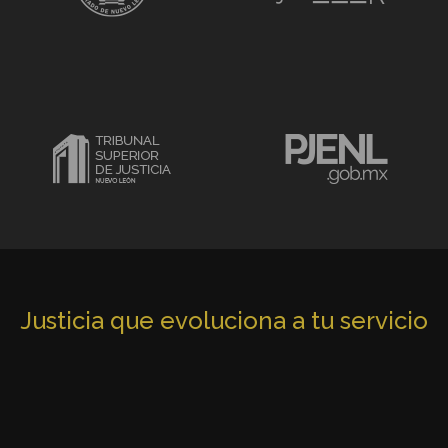
Justicia que evoluciona a tu servicio