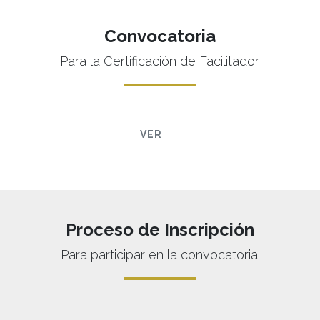
Convocatoria
Para la Certificación de Facilitador.
VER
Proceso de Inscripción
Para participar en la convocatoria.