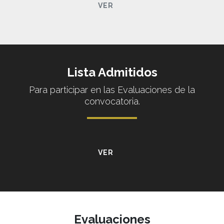
VER
Lista Admitidos
Para participar en las Evaluaciones de la
convocatoria.
VER
Evaluaciones