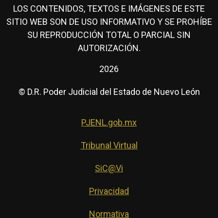
LOS CONTENIDOS, TEXTOS E IMÁGENES DE ESTE
SITIO WEB SON DE USO INFORMATIVO Y SE PROHÍBE
SU REPRODUCCIÓN TOTAL O PARCIAL SIN
AUTORIZACIÓN.
2026
© D.R. Poder Judicial del Estado de Nuevo León
PJENL.gob.mx
Tribunal Virtual
SiC@Vi
Privacidad
Normativa