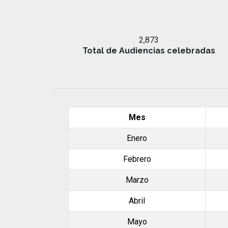
2,873
Total de Audiencias celebradas
Mes
Enero
Febrero
Marzo
Abril
Mayo