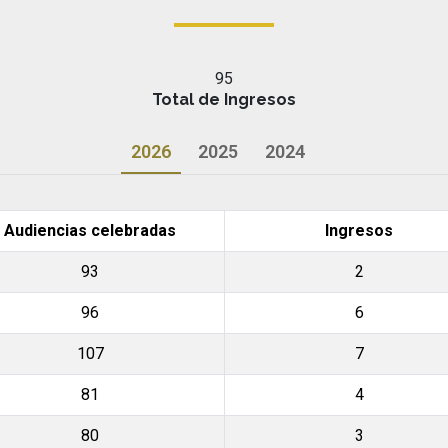
95
Total de Ingresos
2026
2025
2024
Audiencias celebradas
Ingresos
93
2
96
6
107
7
81
4
80
3