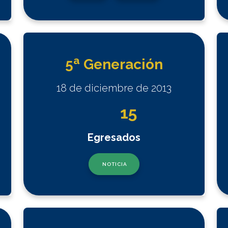
a
5
Generación
18 de diciembre de 2013
15
Egresados
NOTICIA