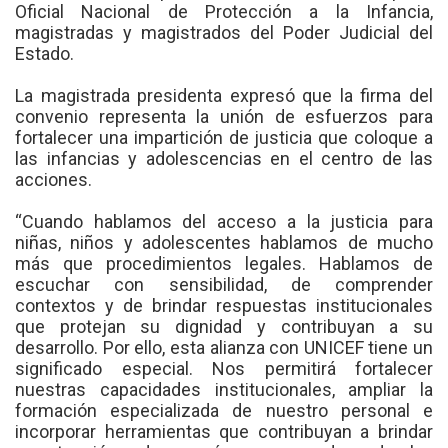
Oficial Nacional de Protección a la Infancia,
magistradas y magistrados del Poder Judicial del
Estado.
La magistrada presidenta expresó que la firma del
convenio representa la unión de esfuerzos para
fortalecer una impartición de justicia que coloque a
las infancias y adolescencias en el centro de las
acciones.
“Cuando hablamos del acceso a la justicia para
niñas, niños y adolescentes hablamos de mucho
más que procedimientos legales. Hablamos de
escuchar con sensibilidad, de comprender
contextos y de brindar respuestas institucionales
que protejan su dignidad y contribuyan a su
desarrollo. Por ello, esta alianza con UNICEF tiene un
significado especial. Nos permitirá fortalecer
nuestras capacidades institucionales, ampliar la
formación especializada de nuestro personal e
incorporar herramientas que contribuyan a brindar