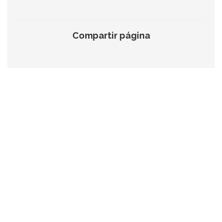
Compartir página