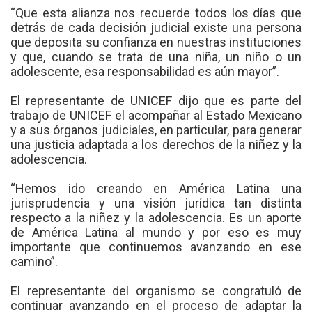
“Que esta alianza nos recuerde todos los días que
detrás de cada decisión judicial existe una persona
que deposita su confianza en nuestras instituciones
y que, cuando se trata de una niña, un niño o un
adolescente, esa responsabilidad es aún mayor”.
El representante de UNICEF dijo que es parte del
trabajo de UNICEF el acompañar al Estado Mexicano
y a sus órganos judiciales, en particular, para generar
una justicia adaptada a los derechos de la niñez y la
adolescencia.
“Hemos ido creando en América Latina una
jurisprudencia y una visión jurídica tan distinta
respecto a la niñez y la adolescencia. Es un aporte
de América Latina al mundo y por eso es muy
importante que continuemos avanzando en ese
camino”.
El representante del organismo se congratuló de
continuar avanzando en el proceso de adaptar la