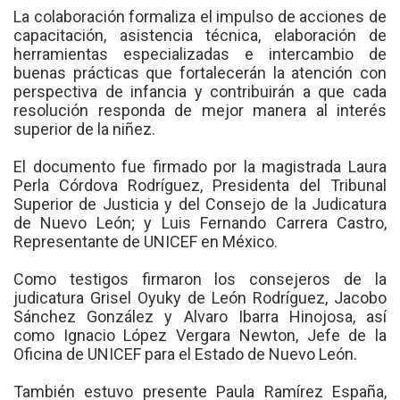
La colaboración formaliza el impulso de acciones de
capacitación, asistencia técnica, elaboración de
herramientas especializadas e intercambio de
buenas prácticas que fortalecerán la atención con
perspectiva de infancia y contribuirán a que cada
resolución responda de mejor manera al interés
superior de la niñez.
El documento fue firmado por la magistrada Laura
Perla Córdova Rodríguez, Presidenta del Tribunal
Superior de Justicia y del Consejo de la Judicatura
de Nuevo León; y Luis Fernando Carrera Castro,
Representante de UNICEF en México.
Como testigos firmaron los consejeros de la
judicatura Grisel Oyuky de León Rodríguez, Jacobo
Sánchez González y Alvaro Ibarra Hinojosa, así
como Ignacio López Vergara Newton, Jefe de la
Oficina de UNICEF para el Estado de Nuevo León.
También estuvo presente Paula Ramírez España,