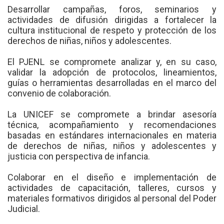
Desarrollar campañas, foros, seminarios y
actividades de difusión dirigidas a fortalecer la
cultura institucional de respeto y protección de los
derechos de niñas, niños y adolescentes.
El PJENL se compromete analizar y, en su caso,
validar la adopción de protocolos, lineamientos,
guías o herramientas desarrolladas en el marco del
convenio de colaboración.
La UNICEF se compromete a brindar asesoría
técnica, acompañamiento y recomendaciones
basadas en estándares internacionales en materia
de derechos de niñas, niños y adolescentes y
justicia con perspectiva de infancia.
Colaborar en el diseño e implementación de
actividades de capacitación, talleres, cursos y
materiales formativos dirigidos al personal del Poder
Judicial.