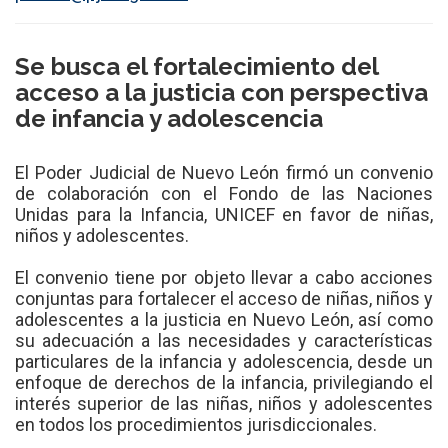
Se busca el fortalecimiento del
acceso a la justicia con perspectiva
de infancia y adolescencia
El Poder Judicial de Nuevo León firmó un convenio
de colaboración con el Fondo de las Naciones
Unidas para la Infancia, UNICEF en favor de niñas,
niños y adolescentes.
El convenio tiene por objeto llevar a cabo acciones
conjuntas para fortalecer el acceso de niñas, niños y
adolescentes a la justicia en Nuevo León, así como
su adecuación a las necesidades y características
particulares de la infancia y adolescencia, desde un
enfoque de derechos de la infancia, privilegiando el
interés superior de las niñas, niños y adolescentes
en todos los procedimientos jurisdiccionales.