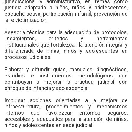
jurisdiccional y administrativo, en temas como
justicia adaptada a niñas, niños y adolescentes,
escucha activa, participación infantil, prevención de
la re victimización.
Asesoría técnica para la adecuación de protocolos,
lineamientos, criterios y herramientas
institucionales que fortalezcan la atención integral y
diferenciada de niñas, niños y adolescentes en
procesos judiciales.
Elaborar y difundir guías, manuales, diagnósticos,
estudios e instrumentos metodológicos que
contribuyan a mejorar la práctica judicial con
enfoque de infancia y adolescencia.
Impulsar acciones orientadas a la mejora de
infraestructura, procedimientos y mecanismos
internos que favorezcan entornos seguros,
accesibles y adecuados para la atención de niñas,
niños y adolescentes en sede judicial.