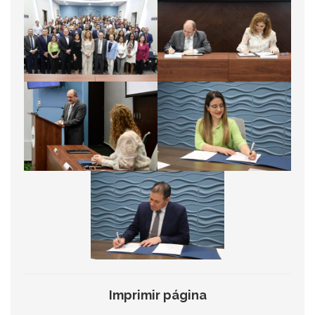
Imprimir página