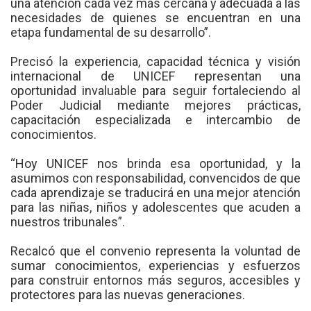
una atención cada vez más cercana y adecuada a las
necesidades de quienes se encuentran en una
etapa fundamental de su desarrollo”.
Precisó la experiencia, capacidad técnica y visión
internacional de UNICEF representan una
oportunidad invaluable para seguir fortaleciendo al
Poder Judicial mediante mejores prácticas,
capacitación especializada e intercambio de
conocimientos.
“Hoy UNICEF nos brinda esa oportunidad, y la
asumimos con responsabilidad, convencidos de que
cada aprendizaje se traducirá en una mejor atención
para las niñas, niños y adolescentes que acuden a
nuestros tribunales”.
Recalcó que el convenio representa la voluntad de
sumar conocimientos, experiencias y esfuerzos
para construir entornos más seguros, accesibles y
protectores para las nuevas generaciones.