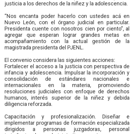
justicia a los derechos de la niñez y la adolescencia.
“Nos encanta poder hacerlo con ustedes acá en
Nuevo León, con el órgano judicial en particular.
Presidenta cuente con nosotros cien por ciento”, al
agregar que esperan lograr grandes metas en
acompañamiento con la actual gestión de la
magistrada presidenta del PJENL.
El convenio considera las siguientes acciones:
Fortalecer el acceso a la justicia con perspectiva de
infancia y adolescencia. Impulsar la incorporación y
consolidación de estándares nacionales e
internacionales en la materia, promoviendo
resoluciones judiciales con enfoque de derechos
humanos, interés superior de la niñez y debida
diligencia reforzada.
Capacitación y profesionalización. Diseñar e
implementar programas de formación especializada
dirigidos a personas juzgadoras, personal