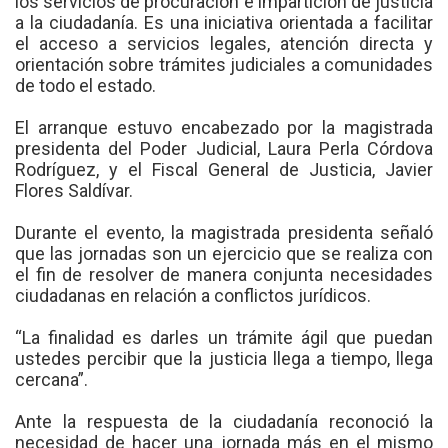
los servicios de procuración e impartición de justicia
a la ciudadanía. Es una iniciativa orientada a facilitar
el acceso a servicios legales, atención directa y
orientación sobre trámites judiciales a comunidades
de todo el estado.
El arranque estuvo encabezado por la magistrada
presidenta del Poder Judicial, Laura Perla Córdova
Rodríguez, y el Fiscal General de Justicia, Javier
Flores Saldívar.
Durante el evento, la magistrada presidenta señaló
que las jornadas son un ejercicio que se realiza con
el fin de resolver de manera conjunta necesidades
ciudadanas en relación a conflictos jurídicos.
“La finalidad es darles un trámite ágil que puedan
ustedes percibir que la justicia llega a tiempo, llega
cercana”.
Ante la respuesta de la ciudadanía reconoció la
necesidad de hacer una jornada más en el mismo