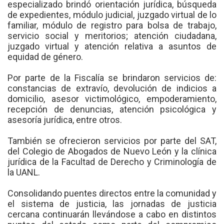
especializado brindó orientación jurídica, búsqueda
de expedientes, módulo judicial, juzgado virtual de lo
familiar, módulo de registro para bolsa de trabajo,
servicio social y meritorios; atención ciudadana,
juzgado virtual y atención relativa a asuntos de
equidad de género.
Por parte de la Fiscalía se brindaron servicios de:
constancias de extravío, devolución de indicios a
domicilio, asesor victimológico, empoderamiento,
recepción de denuncias, atención psicológica y
asesoría jurídica, entre otros.
También se ofrecieron servicios por parte del SAT,
del Colegio de Abogados de Nuevo León y la clínica
jurídica de la Facultad de Derecho y Criminología de
la UANL.
Consolidando puentes directos entre la comunidad y
el sistema de justicia, las jornadas de justicia
cercana continuarán llevándose a cabo en distintos