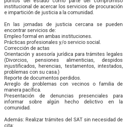
puntos del estado como parte del compromiso
institucional de acercar los servicios de procuración
e impartición de justicia a la comunidad.
En las jornadas de justicia cercana se pueden
encontrar servicios de:
Empleo formal en ambas instituciones.
Prácticas profesionales y/o servicio social.
Corrección de actas
Orientación y asesoría jurídica para trámites legales
(Divorcios, pensiones alimenticias, despidos
injustificados, herencias, testamentos, intestados,
problemas con su casa.)
Reporte de documentos perdidos.
Arreglo de problemas con vecinos o familia de
manera pacífica.
Presentación de denuncias presenciales para
informar sobre algún hecho delictivo en la
comunidad.
Además: Realizar trámites del SAT sin necesidad de
cita: