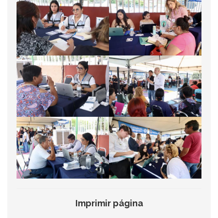
Imprimir página