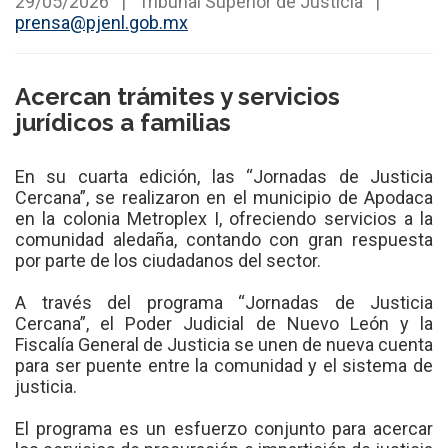
29/05/2026
|
Tribunal Superior de Justicia
|
prensa@pjenl.gob.mx
Acercan trámites y servicios
jurídicos a familias
En su cuarta edición, las “Jornadas de Justicia
Cercana”, se realizaron en el municipio de Apodaca
en la colonia Metroplex I, ofreciendo servicios a la
comunidad aledaña, contando con gran respuesta
por parte de los ciudadanos del sector.
A través del programa “Jornadas de Justicia
Cercana”, el Poder Judicial de Nuevo León y la
Fiscalía General de Justicia se unen de nueva cuenta
para ser puente entre la comunidad y el sistema de
justicia.
El programa es un esfuerzo conjunto para acercar