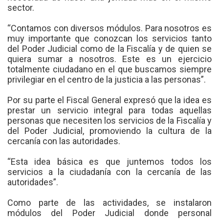
sector.
“Contamos con diversos módulos. Para nosotros es
muy importante que conozcan los servicios tanto
del Poder Judicial como de la Fiscalía y de quien se
quiera sumar a nosotros. Este es un ejercicio
totalmente ciudadano en el que buscamos siempre
privilegiar en el centro de la justicia a las personas”.
Por su parte el Fiscal General expresó que la idea es
prestar un servicio integral para todas aquellas
personas que necesiten los servicios de la Fiscalía y
del Poder Judicial, promoviendo la cultura de la
cercanía con las autoridades.
“Esta idea básica es que juntemos todos los
servicios a la ciudadanía con la cercanía de las
autoridades”.
Como parte de las actividades, se instalaron
módulos del Poder Judicial donde personal