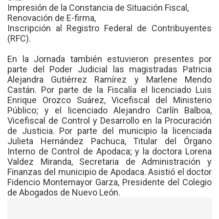
Impresión de la Constancia de Situación Fiscal,
Renovación de E-firma,
Inscripción al Registro Federal de Contribuyentes
(RFC).
En la Jornada también estuvieron presentes por
parte del Poder Judicial las magistradas Patricia
Alejandra Gutiérrez Ramírez y Marlene Mendo
Castán. Por parte de la Fiscalía el licenciado Luis
Enrique Orozco Suárez, Vicefiscal del Ministerio
Público; y el licenciado Alejandro Carlín Balboa,
Vicefiscal de Control y Desarrollo en la Procuración
de Justicia. Por parte del municipio la licenciada
Julieta Hernández Pachuca, Titular del Órgano
Interno de Control de Apodaca; y la doctora Lorena
Valdez Miranda, Secretaria de Administración y
Finanzas del municipio de Apodaca. Asistió el doctor
Fidencio Montemayor Garza, Presidente del Colegio
de Abogados de Nuevo León.