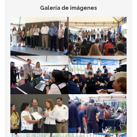
Galería de imágenes