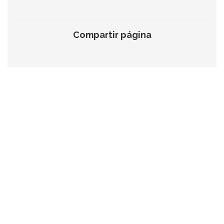
Compartir página