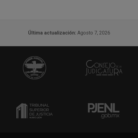
Última actualización:
Agosto 7, 2026