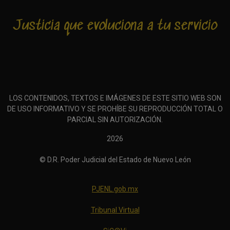
Justicia que evoluciona a tu servicio
LOS CONTENIDOS, TEXTOS E IMÁGENES DE ESTE SITIO WEB SON
DE USO INFORMATIVO Y SE PROHÍBE SU REPRODUCCIÓN TOTAL O
PARCIAL SIN AUTORIZACIÓN.
2026
© D.R. Poder Judicial del Estado de Nuevo León
PJENL.gob.mx
Tribunal Virtual