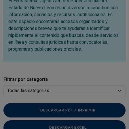
El Ecosistema Digital Web del Poder Judicial del
Estado de Nuevo León reúne diversos micrositios con
información, servicios y recursos institucionales. En
este espacio encontrarás accesos organizados y
descripciones breves que te ayudarán a identificar
rápidamente el contenido que buscas, desde servicios
en línea y consultas jurídicas hasta convocatorias,
programas y publicaciones oficiales.
Filtrar por categoría
DESCARGAR PDF / IMPRIMIR
DESCARGAR EXCEL