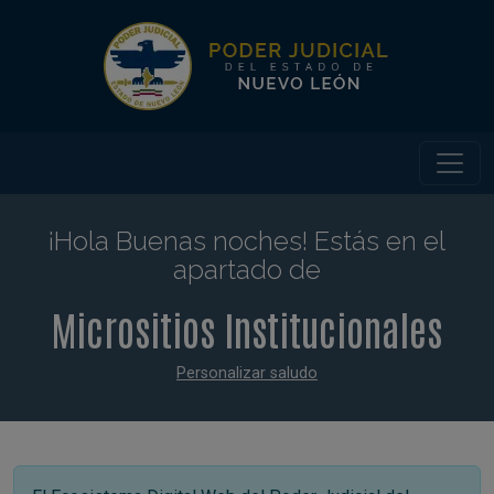
¡Hola
Buenas noches
!
Estás en el
apartado de
Micrositios Institucionales
Personalizar saludo