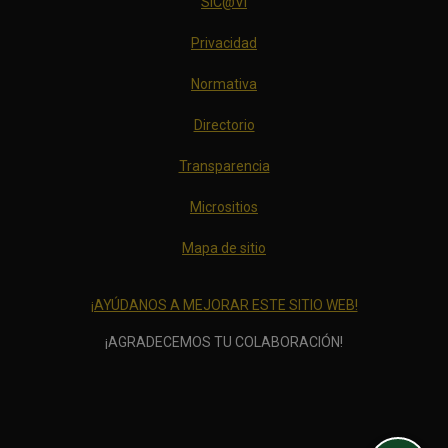
SiC@Vi
Privacidad
Normativa
Directorio
Transparencia
Micrositios
Mapa de sitio
¡AYÚDANOS A MEJORAR ESTE SITIO WEB!
¡AGRADECEMOS TU COLABORACIÓN!