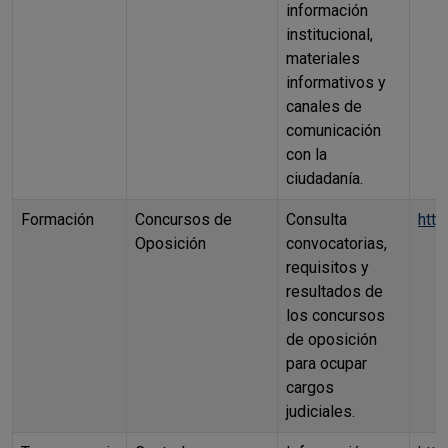
información
institucional,
materiales
informativos y
canales de
comunicación
con la
ciudadanía.
Formación
Concursos de
Consulta
htt
Oposición
convocatorias,
requisitos y
resultados de
los concursos
de oposición
para ocupar
cargos
judiciales.