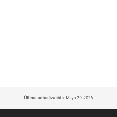
Última actualización:
Mayo 29, 2026