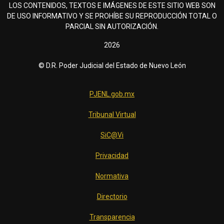
LOS CONTENIDOS, TEXTOS E IMÁGENES DE ESTE SITIO WEB SON
DE USO INFORMATIVO Y SE PROHÍBE SU REPRODUCCIÓN TOTAL O
PARCIAL SIN AUTORIZACIÓN.
2026
© D.R. Poder Judicial del Estado de Nuevo León
PJENL.gob.mx
Tribunal Virtual
SiC@Vi
Privacidad
Normativa
Directorio
Transparencia