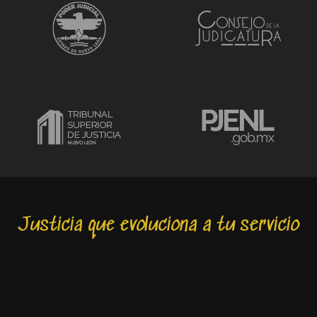
Justicia que evoluciona a tu servicio