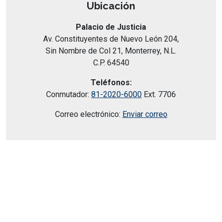
Ubicación
Palacio de Justicia
Av. Constituyentes de Nuevo León 204,
Sin Nombre de Col 21, Monterrey, N.L.
C.P. 64540
Teléfonos:
Conmutador:
81-2020-6000
Ext. 7706
Correo electrónico:
Enviar correo