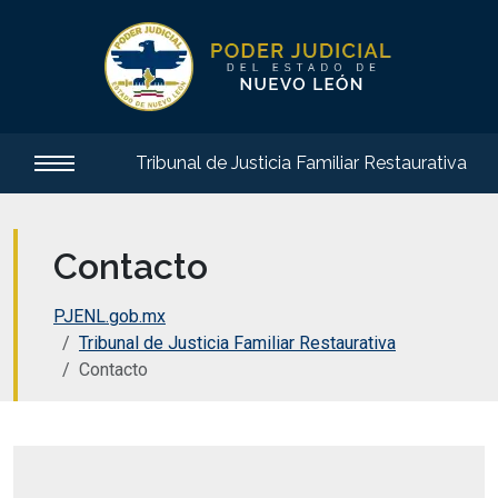
Tribunal de Justicia Familiar Restaurativa
Contacto
PJENL.gob.mx
Tribunal de Justicia Familiar Restaurativa
Contacto