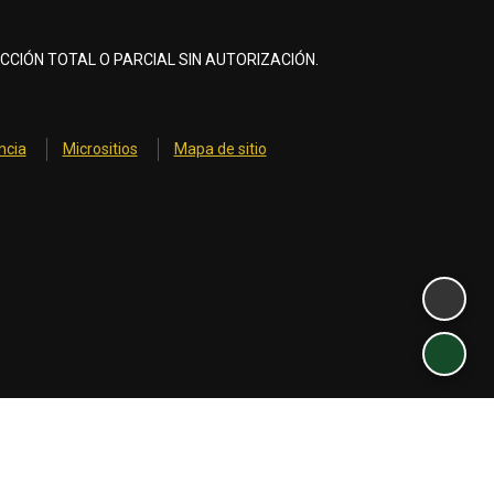
CCIÓN TOTAL O PARCIAL SIN AUTORIZACIÓN.
ncia
Micrositios
Mapa de sitio