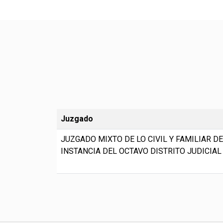
Juzgado
JUZGADO MIXTO DE LO CIVIL Y FAMILIAR D
INSTANCIA DEL OCTAVO DISTRITO JUDICIAL