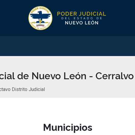
icial de Nuevo León - Cerralvo
tavo Distrito Judicial
Municipios