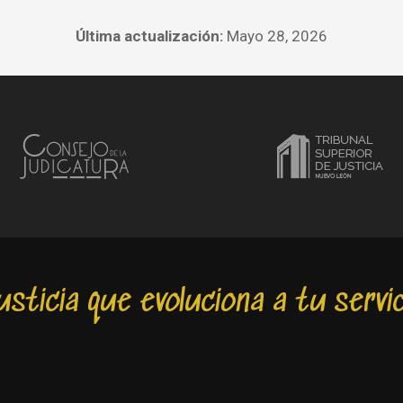
Última actualización:
Mayo 28, 2026
usticia que evoluciona a tu servic