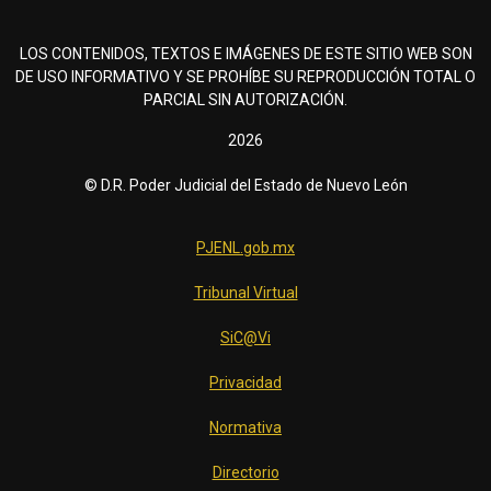
LOS CONTENIDOS, TEXTOS E IMÁGENES DE ESTE SITIO WEB SON
DE USO INFORMATIVO Y SE PROHÍBE SU REPRODUCCIÓN TOTAL O
PARCIAL SIN AUTORIZACIÓN.
2026
© D.R. Poder Judicial del Estado de Nuevo León
PJENL.gob.mx
Tribunal Virtual
SiC@Vi
Privacidad
Normativa
Directorio