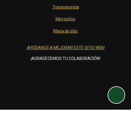
Transparencia
Micrositios
Mapa de sitio
¡AYÚDANOS A MEJORAR ESTE SITIO WEB!
¡AGRADECEMOS TU COLABORACIÓN!