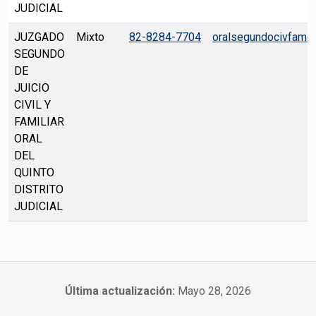
JUDICIAL
JUZGADO
Mixto
82-8284-7704
oralsegundocivfamc
SEGUNDO
DE
JUICIO
CIVIL Y
FAMILIAR
ORAL
DEL
QUINTO
DISTRITO
JUDICIAL
Última actualización:
Mayo 28, 2026