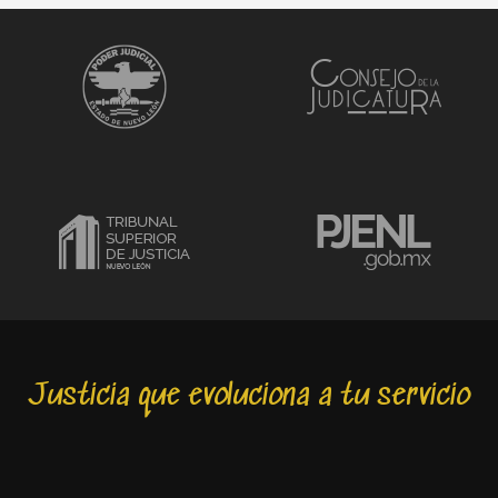
Justicia que evoluciona a tu servicio