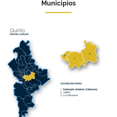
Municipios