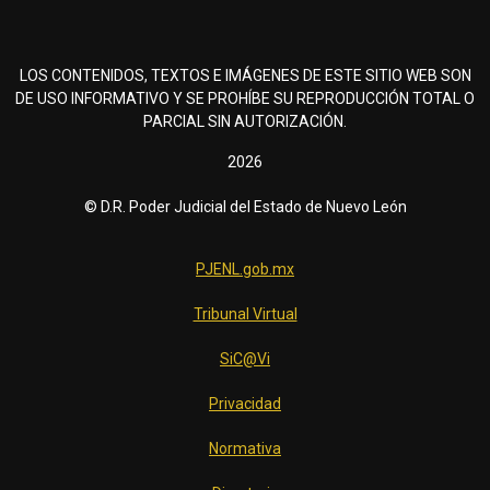
LOS CONTENIDOS, TEXTOS E IMÁGENES DE ESTE SITIO WEB SON
DE USO INFORMATIVO Y SE PROHÍBE SU REPRODUCCIÓN TOTAL O
PARCIAL SIN AUTORIZACIÓN.
2026
© D.R. Poder Judicial del Estado de Nuevo León
PJENL.gob.mx
Tribunal Virtual
SiC@Vi
Privacidad
Normativa