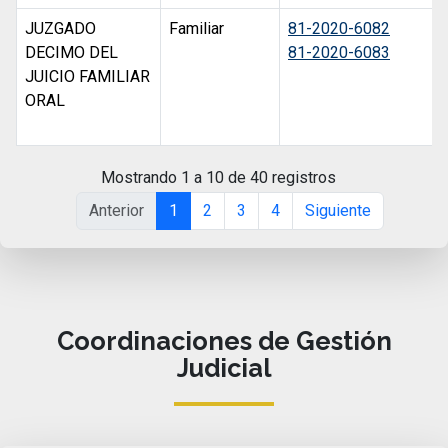
JUZGADO
Familiar
81-2020-6082
DECIMO DEL
81-2020-6083
JUICIO FAMILIAR
ORAL
Mostrando 1 a 10 de 40 registros
Anterior
1
2
3
4
Siguiente
Coordinaciones de Gestión
Judicial