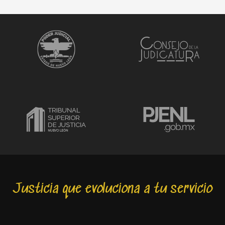
Justicia que evoluciona a tu servicio