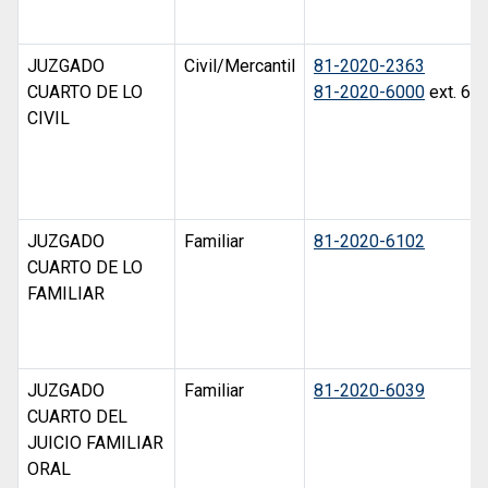
JUZGADO
Civil/Mercantil
81-2020-2363
CUARTO DE LO
81-2020-6000
ext. 69
CIVIL
JUZGADO
Familiar
81-2020-6102
CUARTO DE LO
FAMILIAR
JUZGADO
Familiar
81-2020-6039
CUARTO DEL
JUICIO FAMILIAR
ORAL