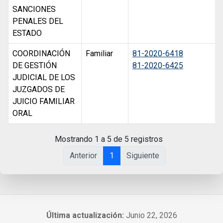
SANCIONES
PENALES DEL
ESTADO
COORDINACIÓN
Familiar
81-2020-6418
DE GESTIÓN
81-2020-6425
JUDICIAL DE LOS
JUZGADOS DE
JUICIO FAMILIAR
ORAL
Mostrando 1 a 5 de 5 registros
Anterior
1
Siguiente
Última actualización:
Junio 22, 2026