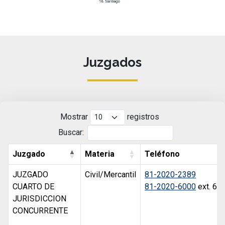
Juzgados
Mostrar
registros
Buscar:
Juzgado
Materia
Teléfono
JUZGADO
Civil/Mercantil
81-2020-2389
CUARTO DE
81-2020-6000
ext. 61
JURISDICCION
CONCURRENTE