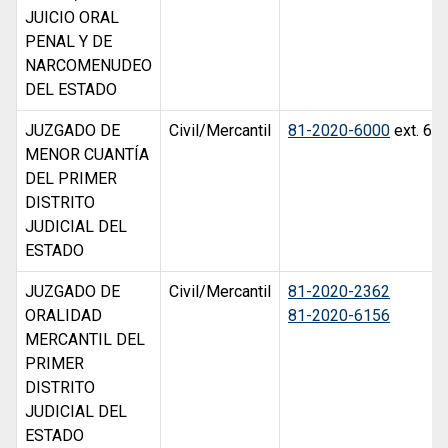
JUICIO ORAL
PENAL Y DE
NARCOMENUDEO
DEL ESTADO
JUZGADO DE
Civil/Mercantil
81-2020-6000
ext. 65
MENOR CUANTÍA
DEL PRIMER
DISTRITO
JUDICIAL DEL
ESTADO
JUZGADO DE
Civil/Mercantil
81-2020-2362
ORALIDAD
81-2020-6156
MERCANTIL DEL
PRIMER
DISTRITO
JUDICIAL DEL
ESTADO