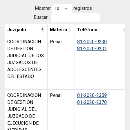
Mostrar
registros
Buscar:
Juzgado
Materia
Teléfono
COORDINACION
Penal
81-2020-9200
DE GESTION
81-2020-9201
JUDICIAL DE LOS
JUZGADOS DE
ADOLESCENTES
DEL ESTADO
COORDINACION
Penal
81-2020-2359
DE GESTION
81-2020-2370
JUDICIAL DEL
JUZGADO DE
EJECUCION DE