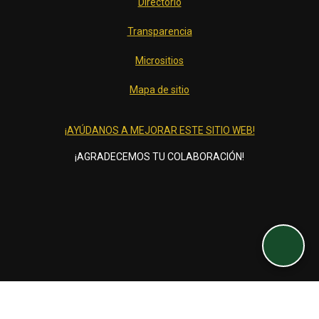
Directorio
Transparencia
Micrositios
Mapa de sitio
¡AYÚDANOS A MEJORAR ESTE SITIO WEB!
¡AGRADECEMOS TU COLABORACIÓN!