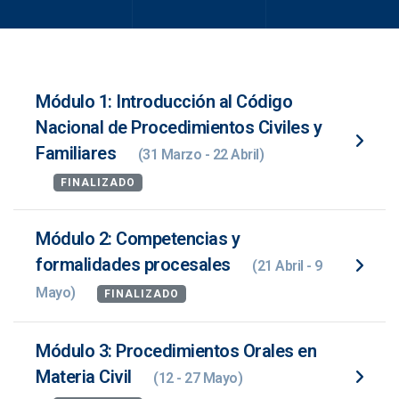
Módulo 1: Introducción al Código
Nacional de Procedimientos Civiles y
Familiares
(31 Marzo - 22 Abril)
FINALIZADO
Módulo 2: Competencias y
formalidades procesales
(21 Abril - 9
Mayo)
FINALIZADO
Módulo 3: Procedimientos Orales en
Materia Civil
(12 - 27 Mayo)