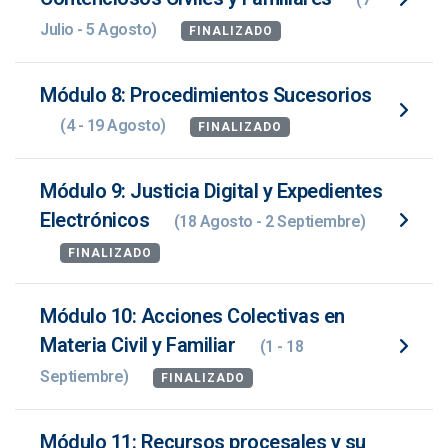
Julio - 5 Agosto)
FINALIZADO
Módulo 8: Procedimientos Sucesorios
(4 - 19 Agosto)
FINALIZADO
Módulo 9: Justicia Digital y Expedientes
Electrónicos
(18 Agosto - 2 Septiembre)
FINALIZADO
Módulo 10: Acciones Colectivas en
Materia Civil y Familiar
(1 - 18
Septiembre)
FINALIZADO
Módulo 11: Recursos procesales y su