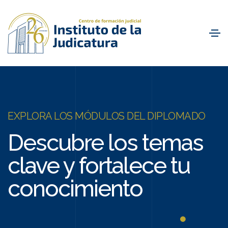
EXPLORA LOS MÓDULOS DEL DIPLOMADO
Descubre los temas
clave y fortalece tu
conocimiento