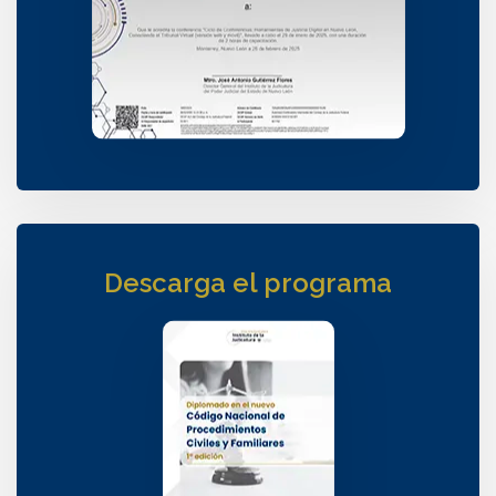
Descarga el programa