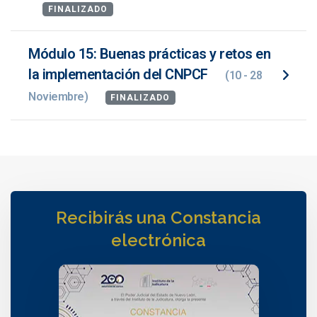
FINALIZADO
Módulo 15: Buenas prácticas y retos en
la implementación del CNPCF
(10 - 28
Noviembre)
FINALIZADO
Recibirás una Constancia
electrónica