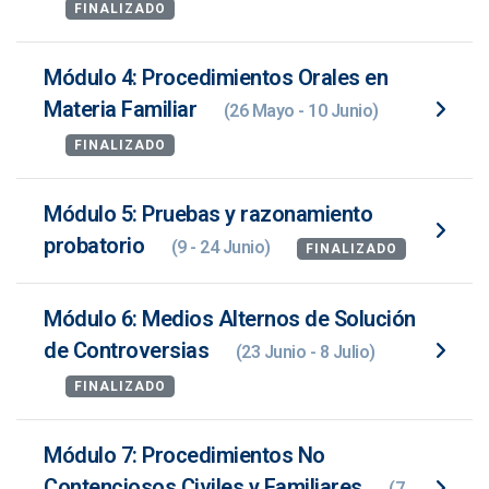
FINALIZADO
Módulo 4: Procedimientos Orales en
Materia Familiar
(26 Mayo - 10 Junio)
FINALIZADO
Módulo 5: Pruebas y razonamiento
probatorio
(9 - 24 Junio)
FINALIZADO
Módulo 6: Medios Alternos de Solución
de Controversias
(23 Junio - 8 Julio)
FINALIZADO
Módulo 7: Procedimientos No
Contenciosos Civiles y Familiares
(7