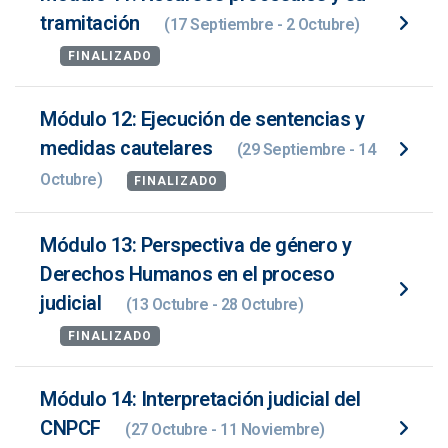
tramitación
(17 Septiembre - 2 Octubre)
FINALIZADO
Módulo 12: Ejecución de sentencias y
medidas cautelares
(29 Septiembre - 14
Octubre)
FINALIZADO
Módulo 13: Perspectiva de género y
Derechos Humanos en el proceso
judicial
(13 Octubre - 28 Octubre)
FINALIZADO
Módulo 14: Interpretación judicial del
CNPCF
(27 Octubre - 11 Noviembre)