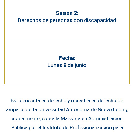
Sesión 2:
Derechos de personas con discapacidad
Fecha:
Lunes 8 de junio
Es licenciada en derecho y maestra en derecho de
amparo por la Universidad Autónoma de Nuevo León y,
actualmente, cursa la Maestría en Administración
Pública por el Instituto de Profesionalización para