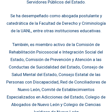
Servidores Públicos del Estado.
Se ha desempeñado como abogada postulante y
catedrática de la Facultad de Derecho y Criminología
de la UANL, entre otras instituciones educativas.
También, es miembro activo de la Comisión de
Rehabilitación Psicosocial e Integración Social del
Estado, Comisión de Prevención y Atención a las
Conductas de Suicidalidad del Estado, Consejo de
Salud Mental del Estado, Consejo Estatal de las
Personas con Discapacidad, Red de Conciliadores de
Nuevo León, Comité de Establecimientos
Especializados en Adicciones del Estado, Colegio de
Abogados de Nuevo León y Colegio de Ciencias