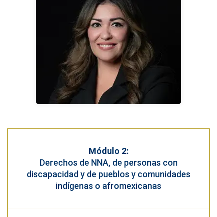
Módulo 2:
Derechos de NNA, de personas con
discapacidad y de pueblos y comunidades
indígenas o afromexicanas