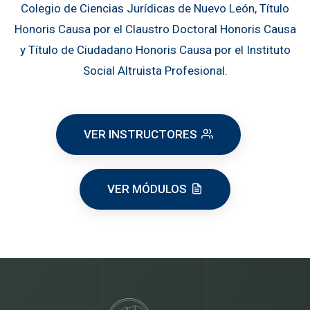
Colegio de Ciencias Jurídicas de Nuevo León, Título
Honoris Causa por el Claustro Doctoral Honoris Causa
y Título de Ciudadano Honoris Causa por el Instituto
Social Altruista Profesional.
VER INSTRUCTORES
VER MÓDULOS