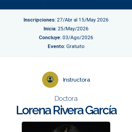
Inscripciones:
27/Abr al 15/May 2026
Inicia:
25/May/2026
Concluye:
03/Ago/2026
Evento:
Gratuito
Instructora
Doctora
Lorena Rivera García