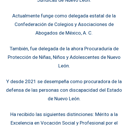
Jurídicas de Nuevo León.
Actualmente funge como delegada estatal de la
Confederación de Colegios y Asociaciones de
Abogados de México, A. C.
También, fue delegada de la ahora Procuraduría de
Protección de Niñas, Niños y Adolescentes de Nuevo
León.
Y desde 2021 se desempeña como procuradora de la
defensa de las personas con discapacidad del Estado
de Nuevo León.
Ha recibido las siguientes distinciones: Mérito a la
Excelencia en Vocación Social y Profesional por el