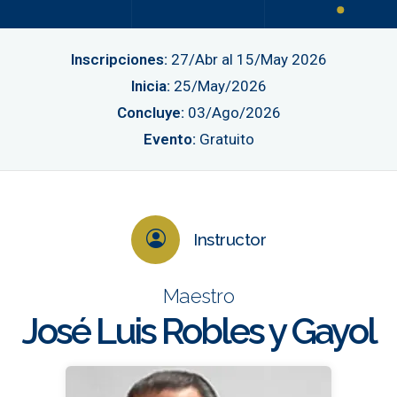
Inscripciones:
27/Abr al 15/May 2026
Inicia:
25/May/2026
Concluye:
03/Ago/2026
Evento:
Gratuito
Instructor
Maestro
José Luis Robles y Gayol