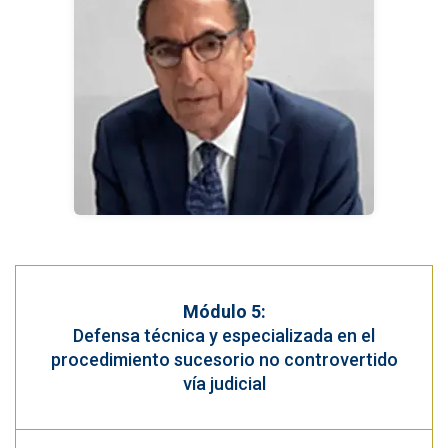
Módulo 5:
Defensa técnica y especializada en el
procedimiento sucesorio no controvertido
vía judicial