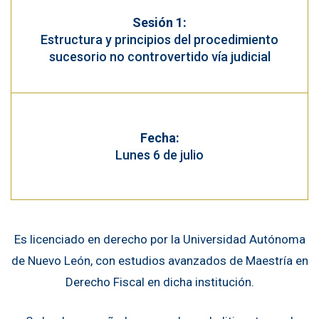
Sesión 1:
Estructura y principios del procedimiento
sucesorio no controvertido vía judicial
Fecha:
Lunes 6 de julio
Es licenciado en derecho por la Universidad Autónoma
de Nuevo León, con estudios avanzados de Maestría en
Derecho Fiscal en dicha institución.