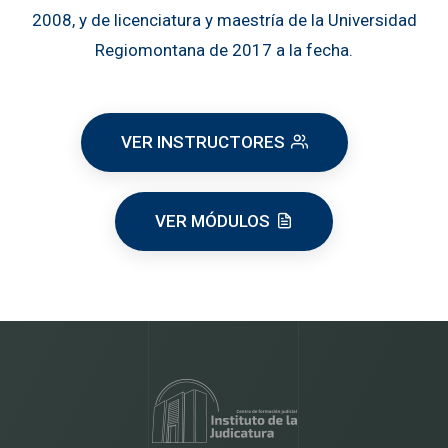
2008, y de licenciatura y maestría de la Universidad
Regiomontana de 2017 a la fecha.
VER INSTRUCTORES
VER MÓDULOS