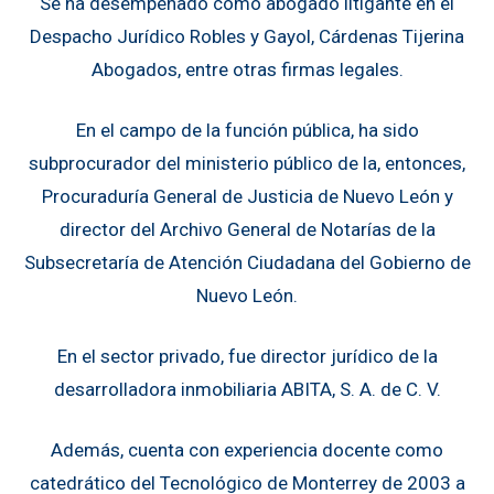
Se ha desempeñado como abogado litigante en el
Despacho Jurídico Robles y Gayol, Cárdenas Tijerina
Abogados, entre otras firmas legales.
En el campo de la función pública, ha sido
subprocurador del ministerio público de la, entonces,
Procuraduría General de Justicia de Nuevo León y
director del Archivo General de Notarías de la
Subsecretaría de Atención Ciudadana del Gobierno de
Nuevo León.
En el sector privado, fue director jurídico de la
desarrolladora inmobiliaria ABITA, S. A. de C. V.
Además, cuenta con experiencia docente como
catedrático del Tecnológico de Monterrey de 2003 a