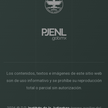
Los contenidos, textos e imágenes de este sitio web
son de uso informativo y se prohíbe su reproducción
total o parcial sin autorización.