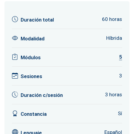
60 horas
Duración total
Híbrida
Modalidad
5
Módulos
3
Sesiones
3 horas
Duración c/sesión
Sí
Constancia
Español
Lenguaje