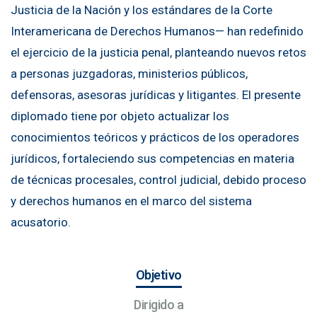
Justicia de la Nación y los estándares de la Corte
Interamericana de Derechos Humanos— han redefinido
el ejercicio de la justicia penal, planteando nuevos retos
a personas juzgadoras, ministerios públicos,
defensoras, asesoras jurídicas y litigantes. El presente
diplomado tiene por objeto actualizar los
conocimientos teóricos y prácticos de los operadores
jurídicos, fortaleciendo sus competencias en materia
de técnicas procesales, control judicial, debido proceso
y derechos humanos en el marco del sistema
acusatorio.
Objetivo
Dirigido a