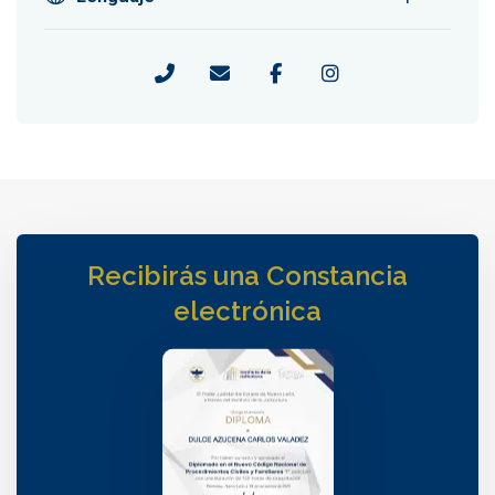
Recibirás una Constancia
electrónica