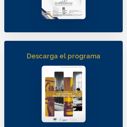
Descarga el programa