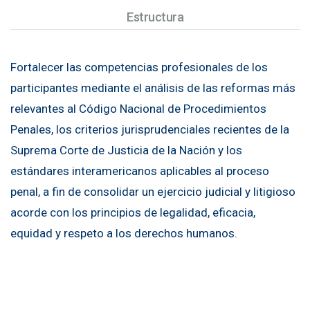
Estructura
Fortalecer las competencias profesionales de los
participantes mediante el análisis de las reformas más
relevantes al Código Nacional de Procedimientos
Penales, los criterios jurisprudenciales recientes de la
Suprema Corte de Justicia de la Nación y los
estándares interamericanos aplicables al proceso
penal, a fin de consolidar un ejercicio judicial y litigioso
acorde con los principios de legalidad, eficacia,
equidad y respeto a los derechos humanos.