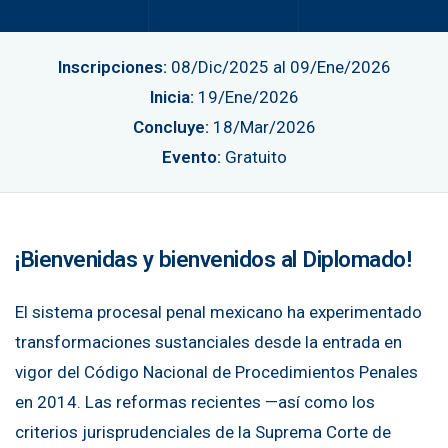
Inscripciones:
08/Dic/2025 al 09/Ene/2026
Inicia:
19/Ene/2026
Concluye:
18/Mar/2026
Evento:
Gratuito
¡Bienvenidas y bienvenidos al Diplomado!
El sistema procesal penal mexicano ha experimentado
transformaciones sustanciales desde la entrada en
vigor del Código Nacional de Procedimientos Penales
en 2014. Las reformas recientes —así como los
criterios jurisprudenciales de la Suprema Corte de