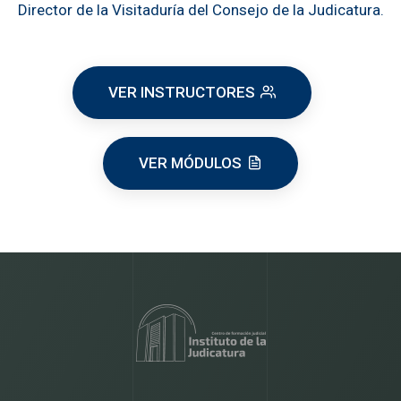
Director de la Visitaduría del Consejo de la Judicatura.
VER INSTRUCTORES
VER MÓDULOS