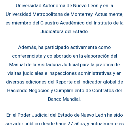
Universidad Autónoma de Nuevo León y en la
Universidad Metropolitana de Monterrey. Actualmente,
es miembro del Claustro Académico del Instituto de la
Judicatura del Estado.
Además, ha participado activamente como
conferencista y colaborado en la elaboración del
Manual de la Visitaduría Judicial para la práctica de
visitas judiciales e inspecciones administrativas y en
diversas ediciones del Reporte del indicador global de
Haciendo Negocios y Cumplimiento de Contratos del
Banco Mundial.
En el Poder Judicial del Estado de Nuevo León ha sido
servidor público desde hace 27 años, y actualmente es