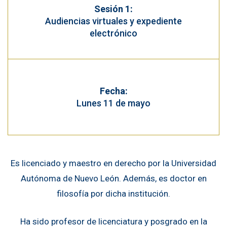
Sesión 1:
Audiencias virtuales y expediente
electrónico
Fecha:
Lunes 11 de mayo
Es licenciado y maestro en derecho por la Universidad
Autónoma de Nuevo León. Además, es doctor en
filosofía por dicha institución.
Ha sido profesor de licenciatura y posgrado en la