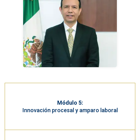
Módulo 5:
Innovación procesal y amparo laboral