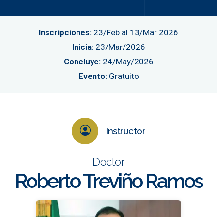
Inscripciones:
23/Feb al 13/Mar 2026
Inicia:
23/Mar/2026
Concluye:
24/May/2026
Evento:
Gratuito
Instructor
Doctor
Roberto Treviño Ramos