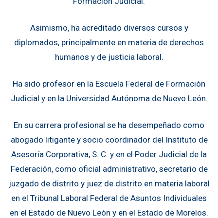
Formación Judicial.
Asimismo, ha acreditado diversos cursos y
diplomados, principalmente en materia de derechos
humanos y de justicia laboral.
Ha sido profesor en la Escuela Federal de Formación
Judicial y en la Universidad Autónoma de Nuevo León.
En su carrera profesional se ha desempeñado como
abogado litigante y socio coordinador del Instituto de
Asesoría Corporativa, S. C. y en el Poder Judicial de la
Federación, como oficial administrativo, secretario de
juzgado de distrito y juez de distrito en materia laboral
en el Tribunal Laboral Federal de Asuntos Individuales
en el Estado de Nuevo León y en el Estado de Morelos.