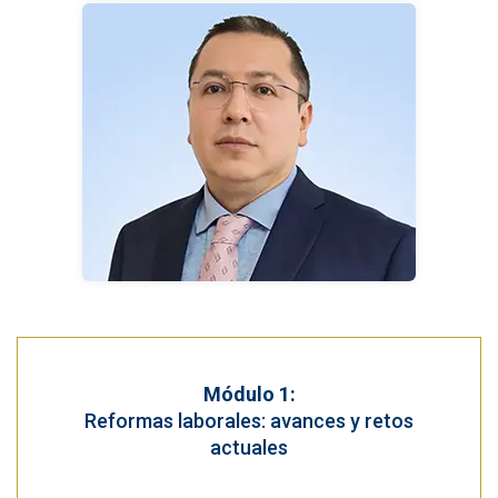
Módulo 1:
Reformas laborales: avances y retos
actuales