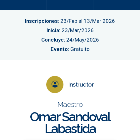
Inscripciones:
23/Feb al 13/Mar 2026
Inicia:
23/Mar/2026
Concluye:
24/May/2026
Evento:
Gratuito
Instructor
Maestro
Omar Sandoval
Labastida