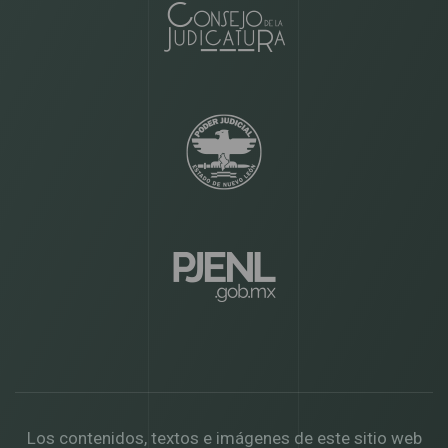
Los contenidos, textos e imágenes de este sitio web