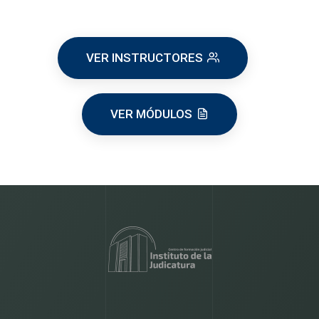
VER INSTRUCTORES
VER MÓDULOS