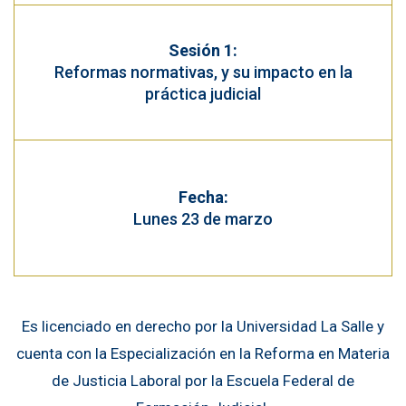
Sesión 1:
Reformas normativas, y su impacto en la
práctica judicial
Fecha:
Lunes 23 de marzo
Es licenciado en derecho por la Universidad La Salle y
cuenta con la Especialización en la Reforma en Materia
de Justicia Laboral por la Escuela Federal de