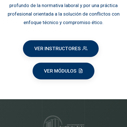
profundo de la normativa laboral y por una práctica
profesional orientada a la solución de conflictos con
enfoque técnico y compromiso ético.
VER INSTRUCTORES
VER MÓDULOS