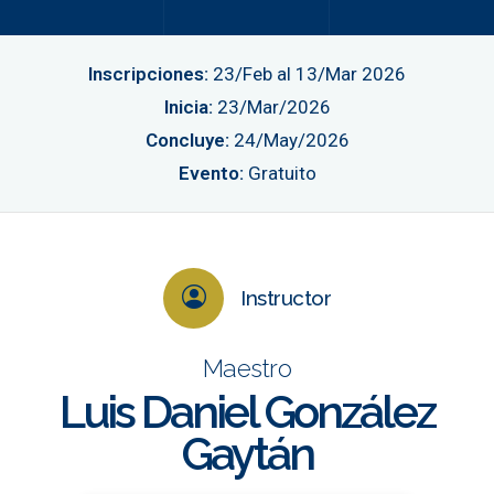
Inscripciones:
23/Feb al 13/Mar 2026
Inicia:
23/Mar/2026
Concluye:
24/May/2026
Evento:
Gratuito
Instructor
Maestro
Luis Daniel González
Gaytán