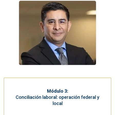
Módulo 3:
Conciliación laboral: operación federal y
local