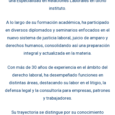
una Especialidad en Relaciones Laborales en dicho
instituto.
A lo largo de su formación académica, ha participado
en diversos diplomados y seminarios enfocados en el
nuevo sistema de justicia laboral, juicio de amparo y
derechos humanos, consolidando así una preparación
integral y actualizada en la materia.
Con más de 30 años de experiencia en el ámbito del
derecho laboral, ha desempeñado funciones en
distintas áreas, destacando su labor en el litigio, la
defensa legal y la consultoría para empresas, patrones
y trabajadores.
Su trayectoria se distingue por su conocimiento