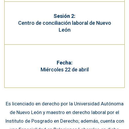
Sesión 2:
Centro de conciliación laboral de Nuevo
León
Fecha:
Miércoles 22 de abril
Es licenciado en derecho por la Universidad Autónoma
de Nuevo León y maestro en derecho laboral por el
Instituto de Posgrado en Derecho; además, cuenta con