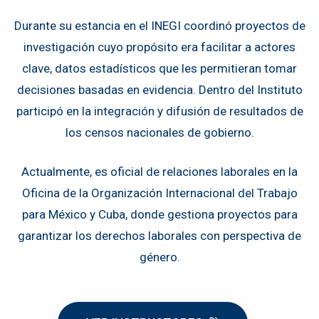
Durante su estancia en el INEGI coordinó proyectos de
investigación cuyo propósito era facilitar a actores
clave, datos estadísticos que les permitieran tomar
decisiones basadas en evidencia. Dentro del Instituto
participó en la integración y difusión de resultados de
los censos nacionales de gobierno.
Actualmente, es oficial de relaciones laborales en la
Oficina de la Organización Internacional del Trabajo
para México y Cuba, donde gestiona proyectos para
garantizar los derechos laborales con perspectiva de
género.