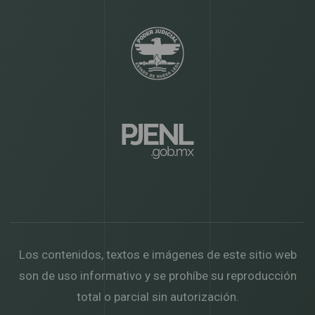
Los contenidos, textos e imágenes de este sitio web
son de uso informativo y se prohíbe su reproducción
total o parcial sin autorización.