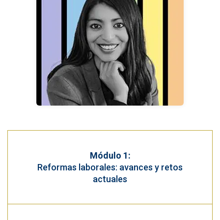
Módulo 1:
Reformas laborales: avances y retos
actuales