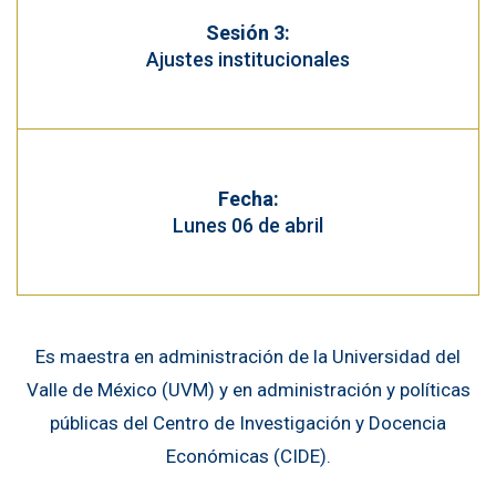
Sesión 3:
Ajustes institucionales
Fecha:
Lunes 06 de abril
Es maestra en administración de la Universidad del
Valle de México (UVM) y en administración y políticas
públicas del Centro de Investigación y Docencia
Económicas (CIDE).