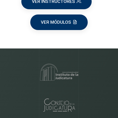
VER INSTRUCTORES
VER MÓDULOS