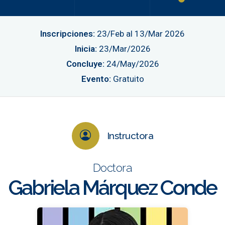
Inscripciones:
23/Feb al 13/Mar 2026
Inicia:
23/Mar/2026
Concluye:
24/May/2026
Evento:
Gratuito
Instructora
Doctora
Gabriela Márquez Conde