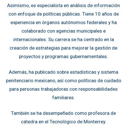
Asimismo, es especialista en análisis de información
con enfoque de políticas públicas. Tiene 10 años de
experiencia en órganos autónomos federales y ha
colaborado con agencias municipales e
internacionales. Su carrera se ha centrado en la
creación de estrategias para mejorar la gestión de
proyectos y programas gubernamentales.
Además, ha publicado sobre estadísticas y sistema
penitenciario mexicano, así como políticas de cuidado
para personas trabajadoras con responsabilidades
familiares.
También se ha desempeñado como profesora de
cátedra en el Tecnológico de Monterrey.