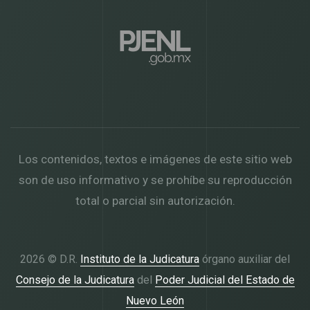
Los contenidos, textos e imágenes de este sitio web
son de uso informativo y se prohíbe su reproducción
total o parcial sin autorización.
2026 © D.R.
Instituto de la Judicatura
órgano auxiliar del
Consejo de la Judicatura
del
Poder Judicial del Estado de
Nuevo León