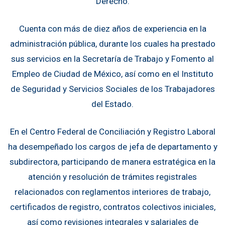
Derecho.
Cuenta con más de diez años de experiencia en la
administración pública, durante los cuales ha prestado
sus servicios en la Secretaría de Trabajo y Fomento al
Empleo de Ciudad de México, así como en el Instituto
de Seguridad y Servicios Sociales de los Trabajadores
del Estado.
En el Centro Federal de Conciliación y Registro Laboral
ha desempeñado los cargos de jefa de departamento y
subdirectora, participando de manera estratégica en la
atención y resolución de trámites registrales
relacionados con reglamentos interiores de trabajo,
certificados de registro, contratos colectivos iniciales,
así como revisiones integrales y salariales de