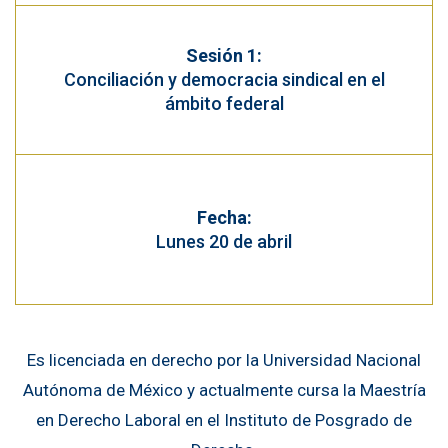
Sesión 1:
Conciliación y democracia sindical en el
ámbito federal
Fecha:
Lunes 20 de abril
Es licenciada en derecho por la Universidad Nacional
Autónoma de México y actualmente cursa la Maestría
en Derecho Laboral en el Instituto de Posgrado de