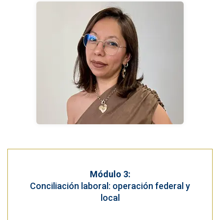
Módulo 3:
Conciliación laboral: operación federal y
local