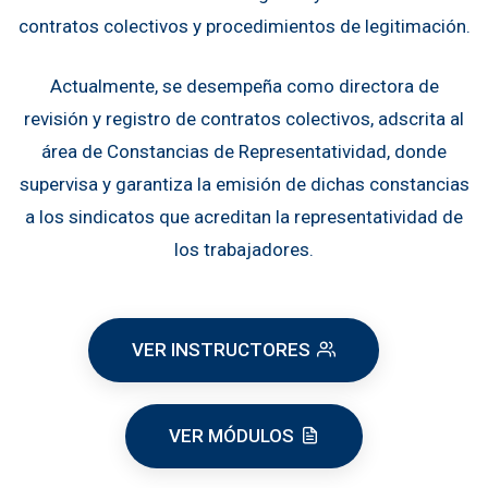
contratos colectivos y procedimientos de legitimación.
Actualmente, se desempeña como directora de
revisión y registro de contratos colectivos, adscrita al
área de Constancias de Representatividad, donde
supervisa y garantiza la emisión de dichas constancias
a los sindicatos que acreditan la representatividad de
los trabajadores.
VER INSTRUCTORES
VER MÓDULOS