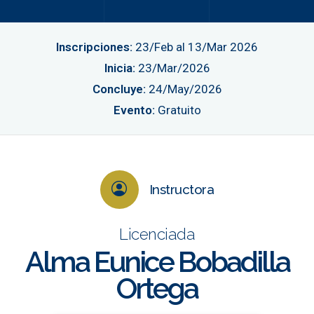
Inscripciones:
23/Feb al 13/Mar 2026
Inicia:
23/Mar/2026
Concluye:
24/May/2026
Evento:
Gratuito
Instructora
Licenciada
Alma Eunice Bobadilla
Ortega