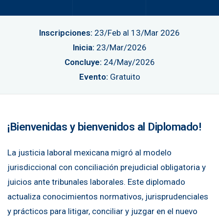
Inscripciones:
23/Feb al 13/Mar 2026
Inicia:
23/Mar/2026
Concluye:
24/May/2026
Evento:
Gratuito
¡Bienvenidas y bienvenidos al Diplomado!
La justicia laboral mexicana migró al modelo
jurisdiccional con conciliación prejudicial obligatoria y
juicios ante tribunales laborales. Este diplomado
actualiza conocimientos normativos, jurisprudenciales
y prácticos para litigar, conciliar y juzgar en el nuevo