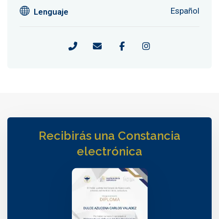
Español
Lenguaje
Recibirás una Constancia
electrónica