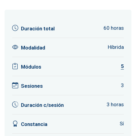
60 horas
Duración total
Híbrida
Modalidad
5
Módulos
3
Sesiones
3 horas
Duración c/sesión
Sí
Constancia