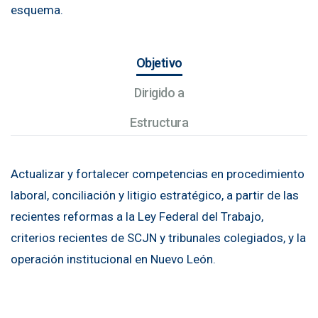
esquema.
Objetivo
Dirigido a
Estructura
Actualizar y fortalecer competencias en procedimiento
laboral, conciliación y litigio estratégico, a partir de las
recientes reformas a la Ley Federal del Trabajo,
criterios recientes de SCJN y tribunales colegiados, y la
operación institucional en Nuevo León.