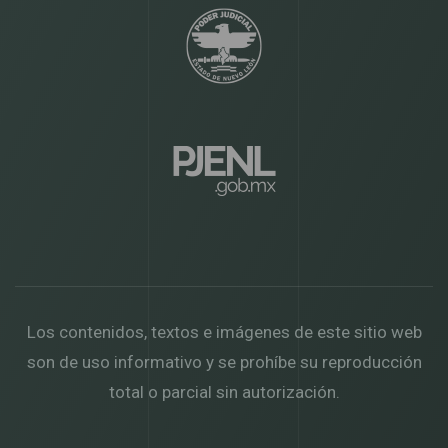
Los contenidos, textos e imágenes de este sitio web
son de uso informativo y se prohíbe su reproducción
total o parcial sin autorización.