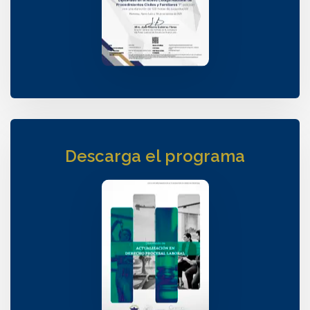
Descarga el programa