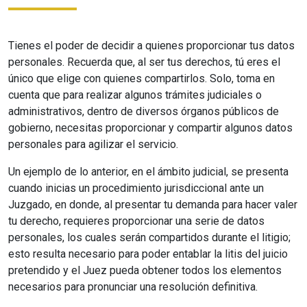
Tienes el poder de decidir a quienes proporcionar tus datos
personales. Recuerda que, al ser tus derechos, tú eres el
único que elige con quienes compartirlos. Solo, toma en
cuenta que para realizar algunos trámites judiciales o
administrativos, dentro de diversos órganos públicos de
gobierno, necesitas proporcionar y compartir algunos datos
personales para agilizar el servicio.
Un ejemplo de lo anterior, en el ámbito judicial, se presenta
cuando inicias un procedimiento jurisdiccional ante un
Juzgado, en donde, al presentar tu demanda para hacer valer
tu derecho, requieres proporcionar una serie de datos
personales, los cuales serán compartidos durante el litigio;
esto resulta necesario para poder entablar la litis del juicio
pretendido y el Juez pueda obtener todos los elementos
necesarios para pronunciar una resolución definitiva.