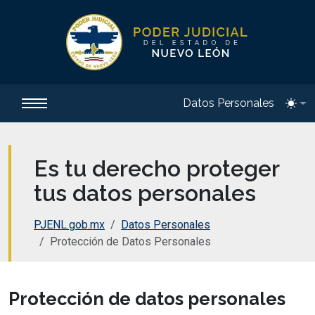
Datos Personales
Toggl
Es tu derecho proteger
tus datos personales
PJENL.gob.mx
Datos Personales
Protección de Datos Personales
Protección de datos personales