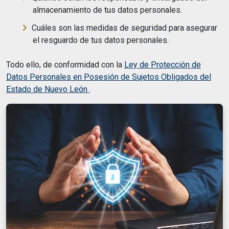
almacenamiento de tus datos personales.
Cuáles son las medidas de seguridad para asegurar
el resguardo de tus datos personales.
Todo ello, de conformidad con la
Ley de Protección de
Datos Personales en Posesión de Sujetos Obligados del
Estado de Nuevo León
.