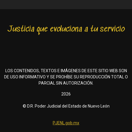
Justicia que evoluciona a tu servicio
LOS CONTENIDOS, TEXTOS E IMÁGENES DE ESTE SITIO WEB SON
DE USO INFORMATIVO Y SE PROHÍBE SU REPRODUCCIÓN TOTAL O
PARCIAL SIN AUTORIZACIÓN.
2026
© D.R. Poder Judicial del Estado de Nuevo León
PJENL.gob.mx