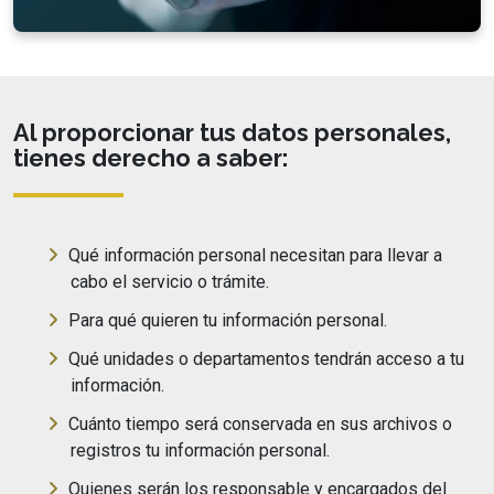
Al proporcionar tus datos personales,
tienes derecho a saber:
Qué información personal necesitan para llevar a
cabo el servicio o trámite.
Para qué quieren tu información personal.
Qué unidades o departamentos tendrán acceso a tu
información.
Cuánto tiempo será conservada en sus archivos o
registros tu información personal.
Quienes serán los responsable y encargados del