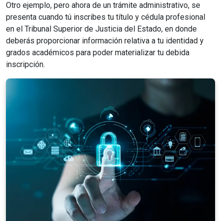
Otro ejemplo, pero ahora de un trámite administrativo, se
presenta cuando tú inscribes tu título y cédula profesional
en el Tribunal Superior de Justicia del Estado, en donde
deberás proporcionar información relativa a tu identidad y
grados académicos para poder materializar tu debida
inscripción.