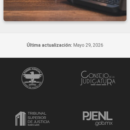
Última actualización:
Mayo 29, 2026