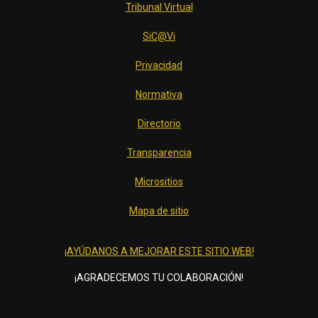
Tribunal Virtual
SiC@Vi
Privacidad
Normativa
Directorio
Transparencia
Micrositios
Mapa de sitio
¡AYÚDANOS A MEJORAR ESTE SITIO WEB!
¡AGRADECEMOS TU COLABORACIÓN!