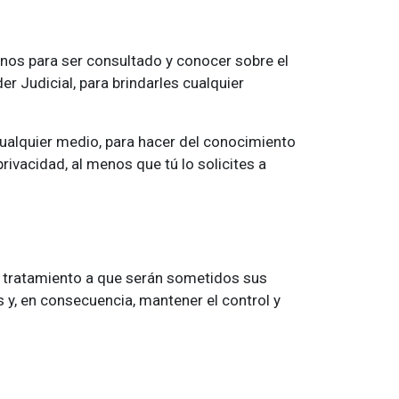
anos para ser consultado y conocer sobre el
 Judicial, para brindarles cualquier
 cualquier medio, para hacer del conocimiento
ivacidad, al menos que tú lo solicites a
el tratamiento a que serán sometidos sus
 y, en consecuencia, mantener el control y