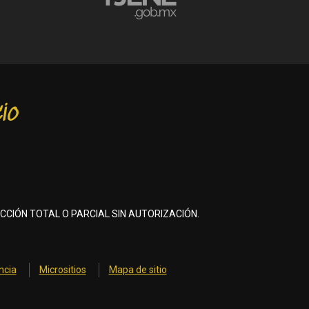
io
CCIÓN TOTAL O PARCIAL SIN AUTORIZACIÓN.
ncia
Micrositios
Mapa de sitio