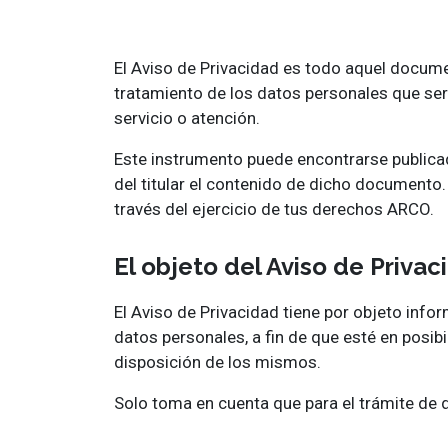
El Aviso de Privacidad es todo aquel docume
tratamiento de los datos personales que ser
servicio o atención.
Este instrumento puede encontrarse publicado
del titular el contenido de dicho documento.
través del ejercicio de tus derechos ARCO.
El objeto del Aviso de Privac
El Aviso de Privacidad tiene por objeto info
datos personales, a fin de que esté en posib
disposición de los mismos.
Solo toma en cuenta que para el trámite de d