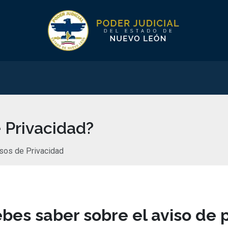
 Privacidad?
sos de Privacidad
bes saber sobre el aviso de 