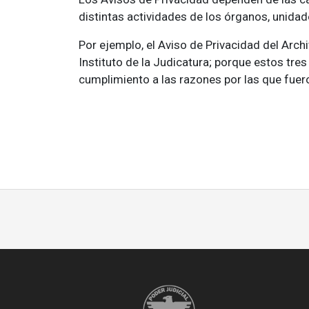
distintas actividades de los órganos, unidad
Por ejemplo, el Aviso de Privacidad del Arc
Instituto de la Judicatura; porque estos tres
cumplimiento a las razones por las que fuer