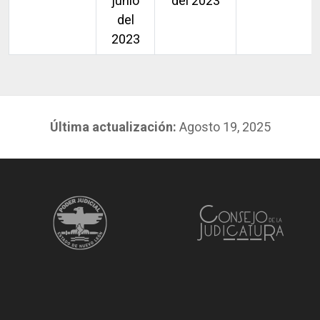
junio
del 2023
del
2023
Última actualización:
Agosto 19, 2025