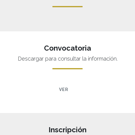
Convocatoria
Descargar para consultar la información.
VER
Inscripción