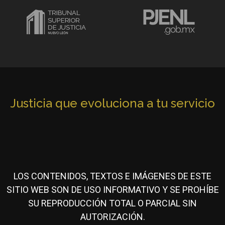
Justicia que evoluciona a tu servicio
LOS CONTENIDOS, TEXTOS E IMÁGENES DE ESTE
SITIO WEB SON DE USO INFORMATIVO Y SE PROHÍBE
SU REPRODUCCIÓN TOTAL O PARCIAL SIN
AUTORIZACIÓN.