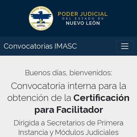
Convocatorias IMASC
Buenos días
, bienvenidos:
Convocatoria interna para la
obtención de la
Certificación
para Facilitador
Dirigida a Secretarios de Primera
Instancia y Módulos Judiciales