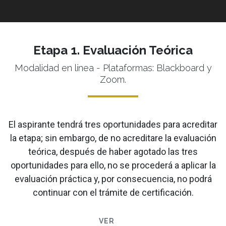
Etapa 1. Evaluación Teórica
Modalidad en línea - Plataformas: Blackboard y
Zoom.
El aspirante tendrá tres oportunidades para acreditar
la etapa; sin embargo, de no acreditare la evaluación
teórica, después de haber agotado las tres
oportunidades para ello, no se procederá a aplicar la
evaluación práctica y, por consecuencia, no podrá
continuar con el trámite de certificación.
VER