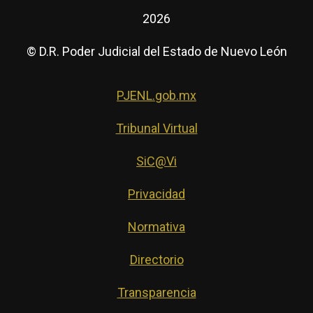
2026
© D.R. Poder Judicial del Estado de Nuevo León
PJENL.gob.mx
Tribunal Virtual
SiC@Vi
Privacidad
Normativa
Directorio
Transparencia