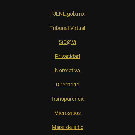
PJENL.gob.mx
Tribunal Virtual
SiC@Vi
Privacidad
Normativa
Directorio
Transparencia
Micrositios
Mapa de sitio