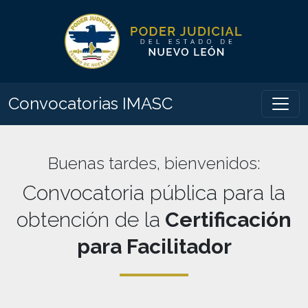
Convocatorias IMASC
Buenas tardes
, bienvenidos:
Convocatoria pública para la
obtención de la
Certificación
para Facilitador