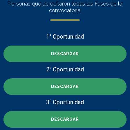
Personas que acreditaron todas las Fases de la
convocatoria.
1° Oportunidad
DESCARGAR
2° Oportunidad
DESCARGAR
3° Oportunidad
DESCARGAR