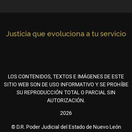
Justicia que evoluciona a tu servicio
LOS CONTENIDOS, TEXTOS E IMÁGENES DE ESTE
SITIO WEB SON DE USO INFORMATIVO Y SE PROHÍBE
SU REPRODUCCIÓN TOTAL O PARCIAL SIN
AUTORIZACIÓN.
2026
© D.R. Poder Judicial del Estado de Nuevo León