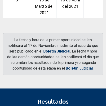
Marzo del
del 2021
2021
La fecha y hora de la primer oportunidad se les
notificará el 17 de Noviembre mediante el acuerdo que
será publicado en el
Boletín Judicial
. La fecha y hora
de las demás oportunidades se les notificará el día que
se emitan los resultados de la primera y/o segunda
oportunidad de esta etapa en el
Boletín Judicial
.
Resultados