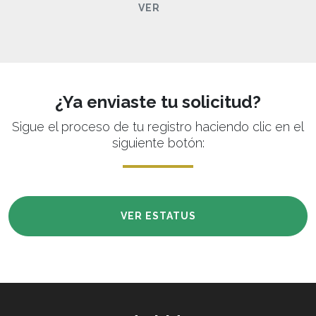
VER
¿Ya enviaste tu solicitud?
Sigue el proceso de tu registro haciendo clic en el
siguiente botón:
VER ESTATUS