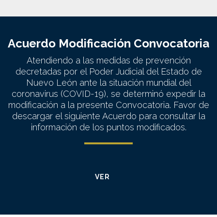
Acuerdo Modificación Convocatoria
Atendiendo a las medidas de prevención
decretadas por el Poder Judicial del Estado de
Nuevo León ante la situación mundial del
coronavirus (COVID-19), se determinó expedir la
modificación a la presente Convocatoria. Favor de
descargar el siguiente Acuerdo para consultar la
información de los puntos modificados.
VER