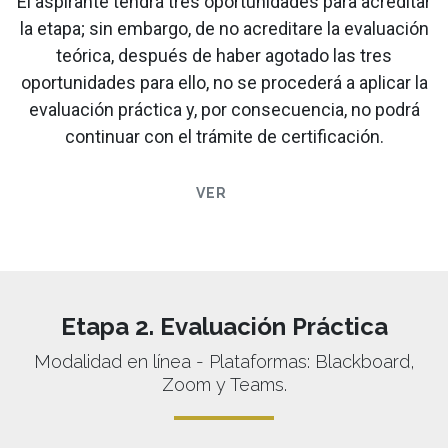
El aspirante tendrá tres oportunidades para acreditar
la etapa; sin embargo, de no acreditare la evaluación
teórica, después de haber agotado las tres
oportunidades para ello, no se procederá a aplicar la
evaluación práctica y, por consecuencia, no podrá
continuar con el trámite de certificación.
VER
Etapa 2. Evaluación Práctica
Modalidad en línea - Plataformas: Blackboard,
Zoom y Teams.