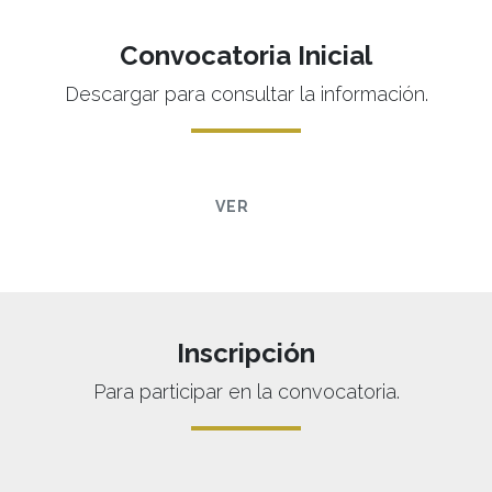
Convocatoria Inicial
Descargar para consultar la información.
VER
Inscripción
Para participar en la convocatoria.