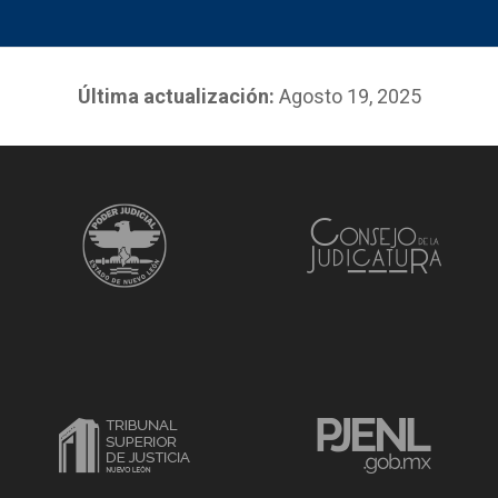
Última actualización:
Agosto 19, 2025