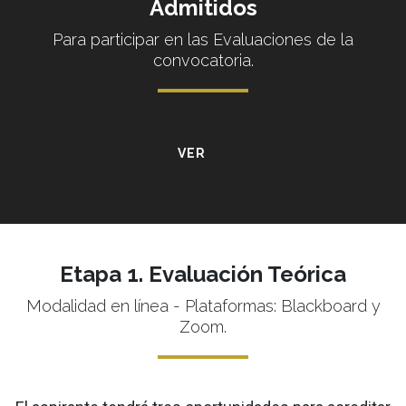
Admitidos
Para participar en las Evaluaciones de la
convocatoria.
VER
Etapa 1. Evaluación Teórica
Modalidad en línea - Plataformas: Blackboard y
Zoom.