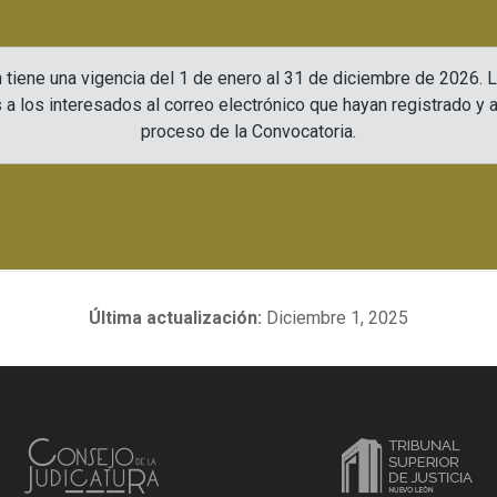
n tiene una vigencia del 1 de enero al 31 de diciembre de 2026. 
 a los interesados al correo electrónico que hayan registrado y a
proceso de la Convocatoria.
Última actualización:
Diciembre 1, 2025