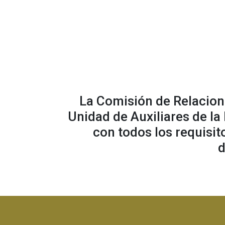
La Comisión de Relacione
Unidad de Auxiliares de la
con todos los requisit
d