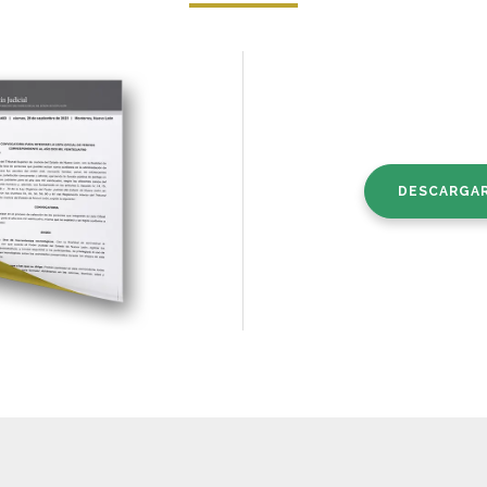
DESCARGA