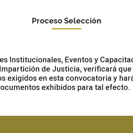
Proceso Selección
s Institucionales, Eventos y Capacitac
 Impartición de Justicia, verificará qu
os exigidos en esta convocatoria y hará
ocumentos exhibidos para tal efecto.