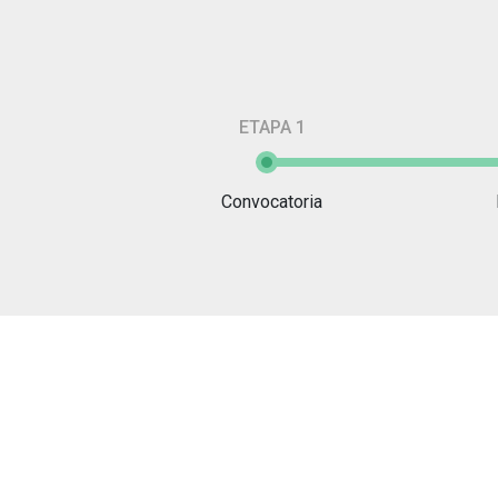
ETAPA 1
Convocatoria