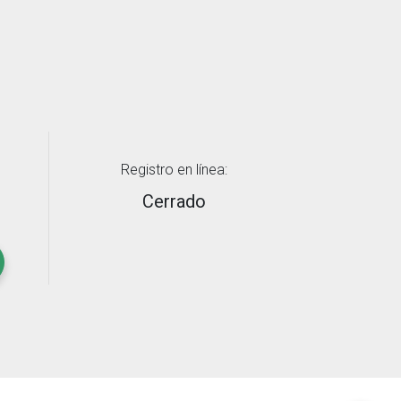
Registro en línea:
Cerrado