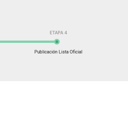
ETAPA 4
Publicación Lista Oficial