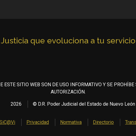
Justicia que evoluciona a tu servicio
E ESTE SITIO WEB SON DE USO INFORMATIVO Y SE PROHÍBE
AUTORIZACIÓN.
2026
© D.R. Poder Judicial del Estado de Nuevo León
SiC@Vi
Privacidad
Normativa
Directorio
Tran