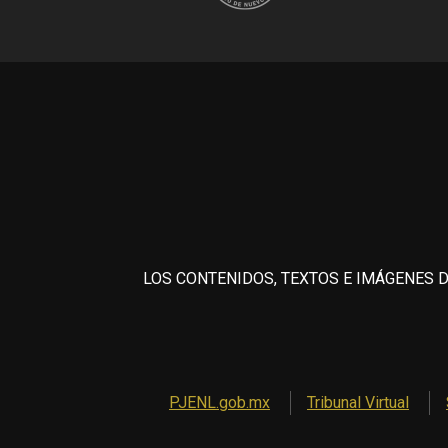
LOS CONTENIDOS, TEXTOS E IMÁGENES D
PJENL.gob.mx
Tribunal Virtual