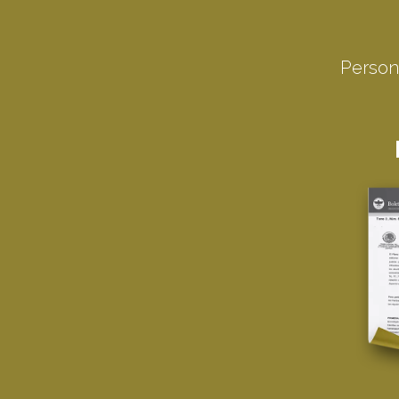
Persona