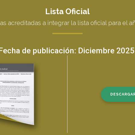
Lista Oficial
s acreditadas a integrar la lista oficial para el a
Fecha de publicación: Diciembre 2025
DESCARGA