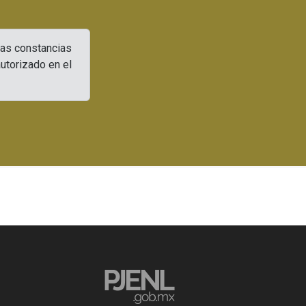
Las constancias
utorizado en el