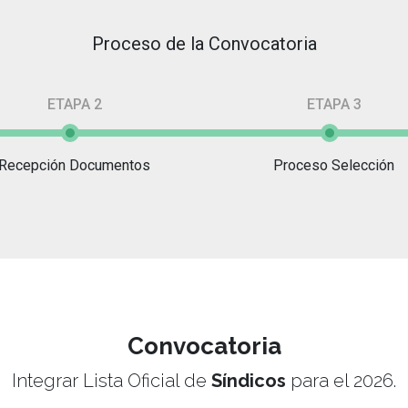
Proceso de la Convocatoria
ETAPA 2
ETAPA 3
Recepción Documentos
Proceso Selección
Convocatoria
Integrar Lista Oficial de
Síndicos
para el
2026
.