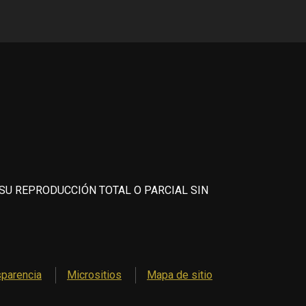
 SU REPRODUCCIÓN TOTAL O PARCIAL SIN
sparencia
Micrositios
Mapa de sitio