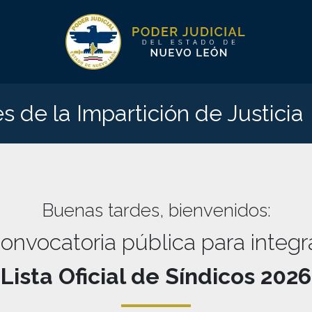
es
de la Impartición de Justicia
Buenas tardes
, bienvenidos:
onvocatoria pública para integr
Lista Oficial de Síndicos
2026