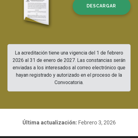
DESCARGAR
La acreditación tiene una vigencia del 1 de febrero
2026 al 31 de enero de 2027. Las constancias serán
enviadas a los interesados al correo electrónico que
hayan registrado y autorizado en el proceso de la
Convocatoria.
Última actualización:
Febrero 3, 2026