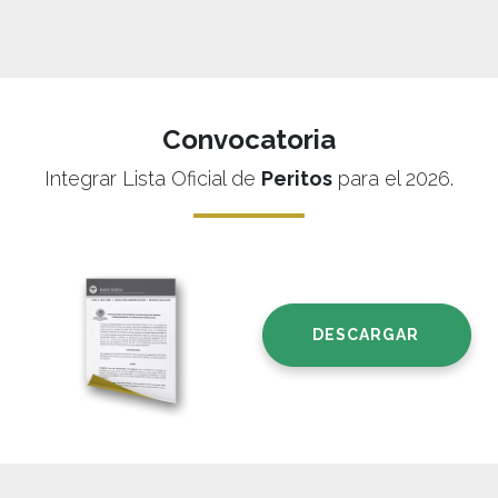
Convocatoria
Integrar Lista Oficial de
Peritos
para el
2026
.
DESCARGAR