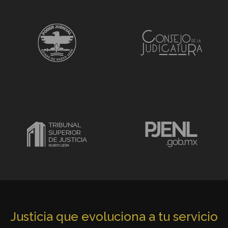
Justicia que evoluciona a tu servicio