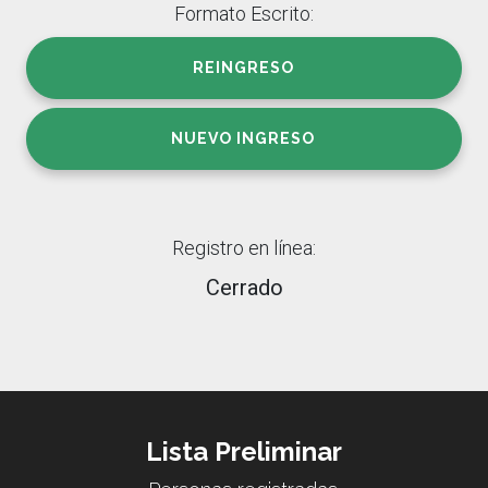
Formato Escrito:
REINGRESO
NUEVO INGRESO
Registro en línea:
Cerrado
Lista Preliminar