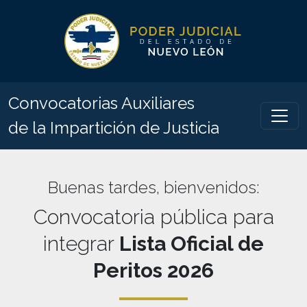
Convocatorias Auxiliares
de la Impartición de Justicia
Buenas tardes
, bienvenidos:
Convocatoria pública para
integrar
Lista Oficial de
Peritos
2026