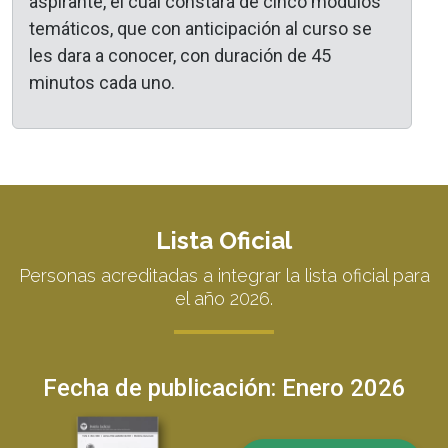
aspirante, el cual constará de cinco módulos
temáticos, que con anticipación al curso se
les dara a conocer, con duración de 45
minutos cada uno.
Lista Oficial
Personas acreditadas a integrar la lista oficial para
el año 2026.
Fecha de publicación: Enero 2026