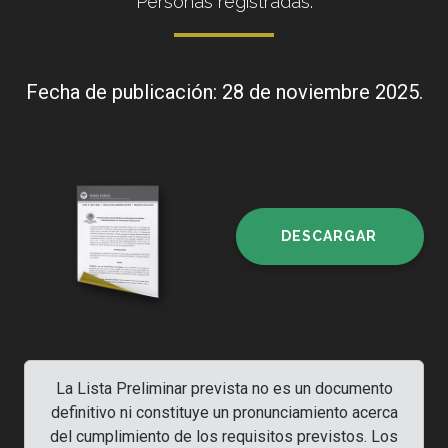
Personas registradas.
Fecha de publicación: 28 de noviembre 2025.
DESCARGAR
La Lista Preliminar prevista no es un documento
definitivo ni constituye un pronunciamiento acerca
del cumplimiento de los requisitos previstos. Los