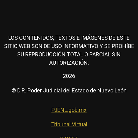
LOS CONTENIDOS, TEXTOS E IMÁGENES DE ESTE
SITIO WEB SON DE USO INFORMATIVO Y SE PROHÍBE
SU REPRODUCCIÓN TOTAL O PARCIAL SIN
AUTORIZACIÓN.
2026
© D.R. Poder Judicial del Estado de Nuevo León
PJENL.gob.mx
Tribunal Virtual