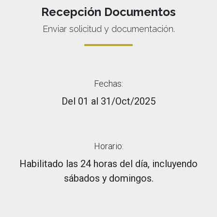
Recepción Documentos
Enviar solicitud y documentación.
Fechas:
Del 01 al 31/Oct/2025
Horario:
Habilitado las 24 horas del día, incluyendo
sábados y domingos.