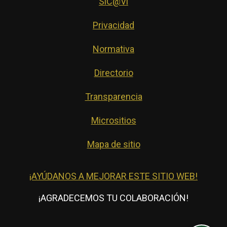
SiC@Vi
Privacidad
Normativa
Directorio
Transparencia
Micrositios
Mapa de sitio
¡AYÚDANOS A MEJORAR ESTE SITIO WEB!
¡AGRADECEMOS TU COLABORACIÓN!