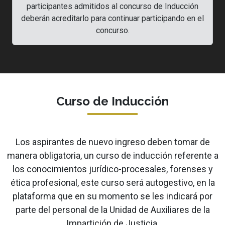
participantes admitidos al concurso de Inducción
deberán acreditarlo para continuar participando en el
concurso.
Curso de Inducción
Los aspirantes de nuevo ingreso deben tomar de
manera obligatoria, un curso de inducción referente a
los conocimientos jurídico-procesales, forenses y
ética profesional, este curso será autogestivo, en la
plataforma que en su momento se les indicará por
parte del personal de la Unidad de Auxiliares de la
Impartición de Justicia.