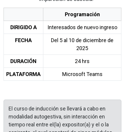
Programación
DIRIGIDO A
Interesados de nuevo ingreso
FECHA
Del 5 al 10 de diciembre de
2025
DURACIÓN
24 hrs
PLATAFORMA
Microsoft Teams
El curso de inducción se llevará a cabo en
modalidad autogestiva, sin interacción en
tiempo real entre el(la) expositor(a) y el o la