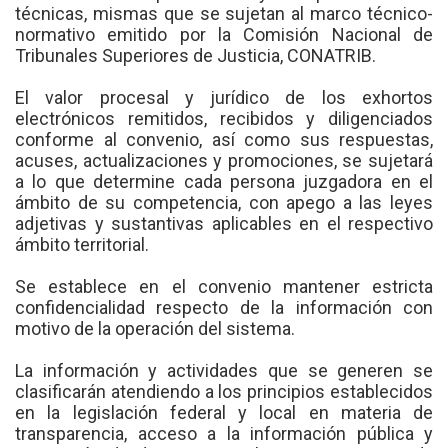
técnicas, mismas que se sujetan al marco técnico-
normativo emitido por la Comisión Nacional de
Tribunales Superiores de Justicia, CONATRIB.
El valor procesal y jurídico de los exhortos
electrónicos remitidos, recibidos y diligenciados
conforme al convenio, así como sus respuestas,
acuses, actualizaciones y promociones, se sujetará
a lo que determine cada persona juzgadora en el
ámbito de su competencia, con apego a las leyes
adjetivas y sustantivas aplicables en el respectivo
ámbito territorial.
Se establece en el convenio mantener estricta
confidencialidad respecto de la información con
motivo de la operación del sistema.
La información y actividades que se generen se
clasificarán atendiendo a los principios establecidos
en la legislación federal y local en materia de
transparencia, acceso a la información pública y