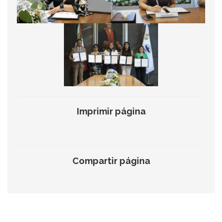
Imprimir página
Compartir página