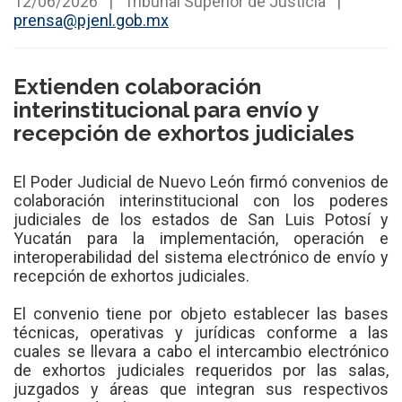
12/06/2026
|
Tribunal Superior de Justicia
|
prensa@pjenl.gob.mx
Extienden colaboración
interinstitucional para envío y
recepción de exhortos judiciales
El Poder Judicial de Nuevo León firmó convenios de
colaboración interinstitucional con los poderes
judiciales de los estados de San Luis Potosí y
Yucatán para la implementación, operación e
interoperabilidad del sistema electrónico de envío y
recepción de exhortos judiciales.
El convenio tiene por objeto establecer las bases
técnicas, operativas y jurídicas conforme a las
cuales se llevara a cabo el intercambio electrónico
de exhortos judiciales requeridos por las salas,
juzgados y áreas que integran sus respectivos