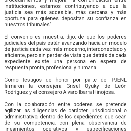
instituciones, estamos contribuyendo a que la
justicia sea más accesible, más cercana y más
oportuna para quienes depositan su confianza en
nuestros tribunales”.
El convenio es muestra, dijo, de que los poderes
judiciales del país están avanzando hacia un modelo
de justicia cada vez más moderno, interconectado y
eficiente, pero sin perder de vista que detrás de cada
expediente existe una persona en espera de
respuesta pronta, profesional y humana.
Como testigos de honor por parte del PJENL
firmaron la consejera Grisel Oyuky de León
Rodríguez y el consejero Alvaro Ibarra Hinojosa.
Con la colaboración entre poderes se pretende
agilizar las diligencias de carácter jurisdiccional o
administrativo, dentro de los expedientes que sean
de su competencia, con plena observancia de
lineamientos operativos y especificaciones