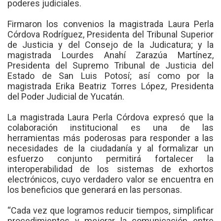
poderes judiciales.
Firmaron los convenios la magistrada Laura Perla
Córdova Rodríguez, Presidenta del Tribunal Superior
de Justicia y del Consejo de la Judicatura; y la
magistrada Lourdes Anahí Zarazúa Martínez,
Presidenta del Supremo Tribunal de Justicia del
Estado de San Luis Potosí; así como por la
magistrada Erika Beatriz Torres López, Presidenta
del Poder Judicial de Yucatán.
La magistrada Laura Perla Córdova expresó que la
colaboración institucional es una de las
herramientas más poderosas para responder a las
necesidades de la ciudadanía y al formalizar un
esfuerzo conjunto permitirá fortalecer la
interoperabilidad de los sistemas de exhortos
electrónicos, cuyo verdadero valor se encuentra en
los beneficios que generará en las personas.
“Cada vez que logramos reducir tiempos, simplificar
procedimientos y mejorar la comunicación entre