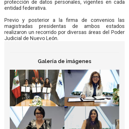
protección de datos personales, vigentes en cada
entidad federativa.
Previo y posterior a la firma de convenios las
magistradas presidentas de ambos estados
realizaron un recorrido por diversas áreas del Poder
Judicial de Nuevo León.
Galería de imágenes