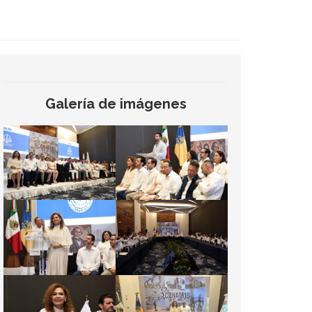
Galería de imágenes