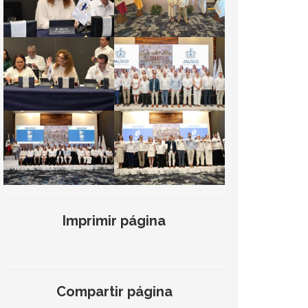
Imprimir página
Compartir página