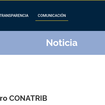
TRANSPARENCIA
COMUNICACIÓN
Noticia
tro CONATRIB