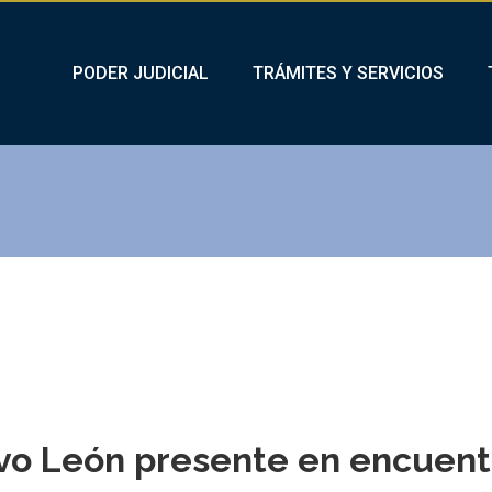
PODER JUDICIAL
TRÁMITES Y SERVICIOS
evo León presente en encuen